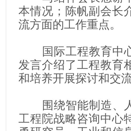
本情况；陈帆副会长
流方面的工作重点。
国际工程教育中心
发言介绍了工程教育
和培养开展探讨和交
围绕智能制造、人
工程院战略咨询中心