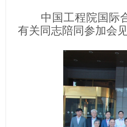
中国工程院国际合
有关同志陪同参加会