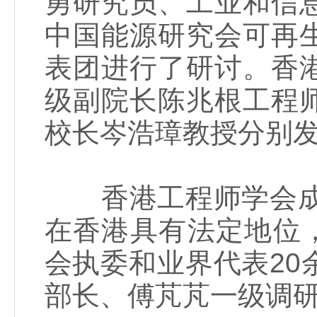
勇研究员、工业和信
中国能源研究会可再
表团进行了研讨。香
级副院长陈兆根工程
校长岑浩璋教授分别
香港工程师学会成立
在香港具有法定地位，
会执委和业界代表2
部长、傅芃芃一级调