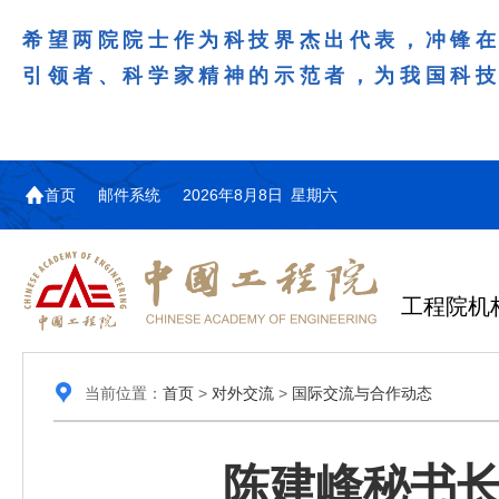
希望两院院士作为科技界杰出代表，冲锋
引领者、科学家精神的示范者，为我国科
首页
邮件系统
2026年8月8日 星期六
工程院机
当前位置：
首页
>
对外交流
>
国际交流与合作动态
陈建峰秘书