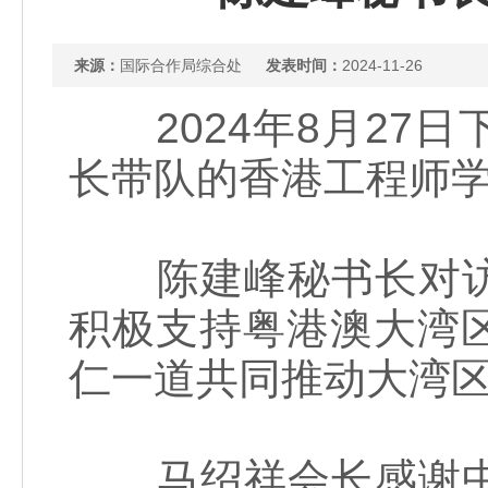
来源：
国际合作局综合处
发表时间：
2024-11-26
2024年8月27
长带队的香港工程师
陈建峰秘书长对访
积极支持粤港澳大湾
仁一道共同推动大湾
马绍祥会长感谢中