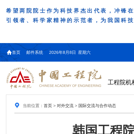
希望两院院士作为科技界杰出代表，冲锋
引领者、科学家精神的示范者，为我国科
首页
邮件系统
2026年8月8日 星期六
工程院机
当前位置：
首页
>
对外交流
>
国际交流与合作动态
韩国工程