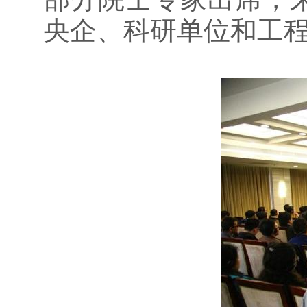
央企、科研单位和工程