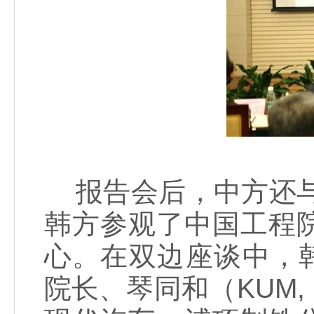
报告会后，中方还与
韩方参观了中国工程
心。在双边座谈中，韩国工
院长、琴同和（KUM,