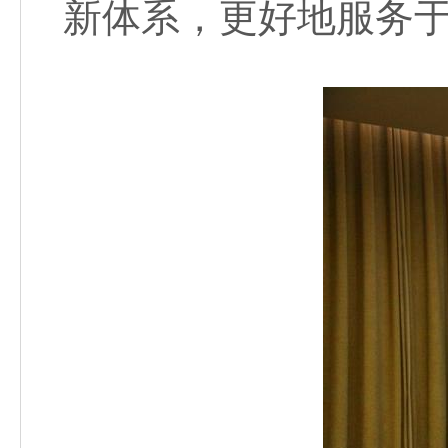
新体系，更好地服务