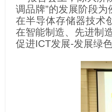
调品牌”的发展阶段
在半导体存储器技术
在智能制造、先进制造及
促进ICT发展-发展绿