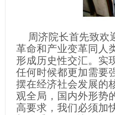
周济院长首先致欢迎
革命和产业变革同人
形成历史性交汇。实
任何时候都更加需要
摆在经济社会发展的
观全局，国内外形势
高要求，我们必须加