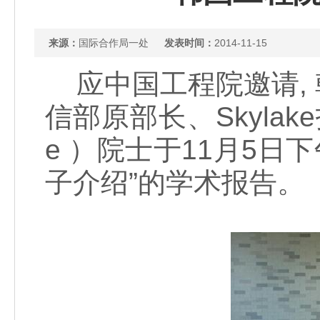
来源：
国际合作局一处
发表时间：
2014-11-15
应中国工程院邀请,
信部原部长、Skylak
e ）院士于11月5日
子介绍”的学术报告。