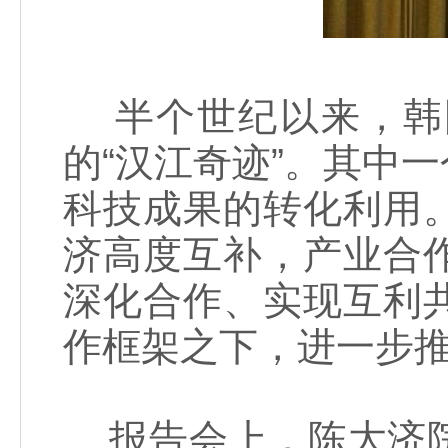
半个世纪以来，韩
的“汉江奇迹”。其中
科技成果的转化利用
济高度互补，产业合
深化合作、实现互利
作框架之下，进一步
报告会上，陈大济院