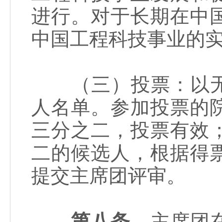
进行。对于长期在中
中国工程科技事业的
（三）投票：以无
人名单。参加投票的
三分之二，投票有效
二的候选人，根据得
提交主席团评审。
第八条
主席团在