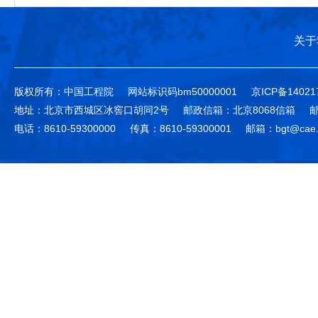
关于
版权所有：中国工程院
网站标识码bm50000001
京ICP备14021
地址：北京市西城区冰窖口胡同2号
邮政信箱：北京8068信箱
邮
电话：8610-59300000
传真：8610-59300001
邮箱：bgt@cae.