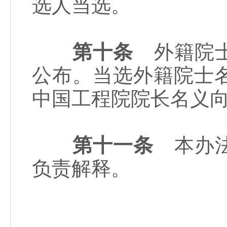
选人当选。
第十条
外籍院士
公布。当选外籍院士
中国工程院院长名义
第十一条
本办法
负责解释。