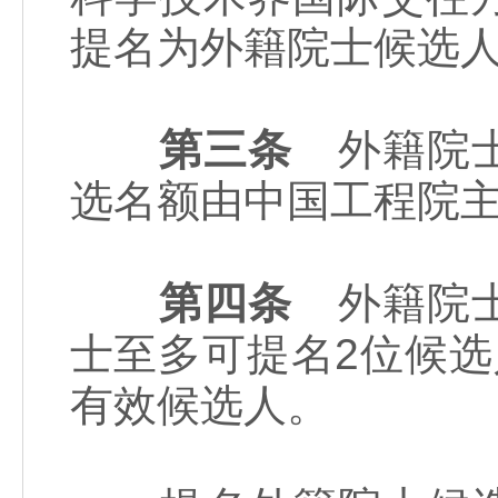
提名为外籍院士候选
第三条
外籍院士
选名额由中国工程院
第四条
外籍院士
士至多可提名2位候
有效候选人。