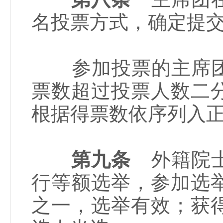
名投票方式，确定提
参加投票的主席团
票数超过投票人数二
根据得票数依序列入
第九条
外籍院士
行等额选举，参加选
之一，选举有效；获