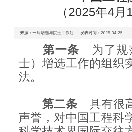
（2025年4
来源：
一局增选与院士工作处
发表时间：
2025-04-25
第一条
为了规范
士）增选工作的组织
法。
第二条
具有很高
声誉，对中国工程科
科学技术界国际交往