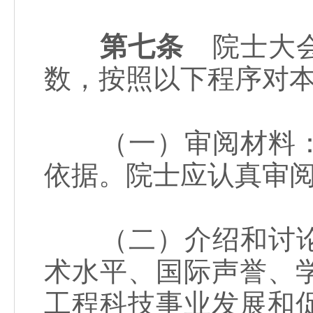
第七条
院士大会
数，按照以下程序对
（一）审阅材料：
依据。院士应认真审
（二）介绍和讨论
术水平、国际声誉、
工程科技事业发展和