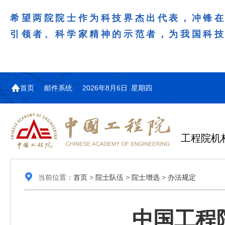
希望两院院士作为科技界杰出代表，冲锋
引领者、科学家精神的示范者，为我国科
首页
邮件系统
2026年8月6日 星期四
工程院机
当前位置：
首页
>
院士队伍
>
院士增选
>
办法规定
中国工程