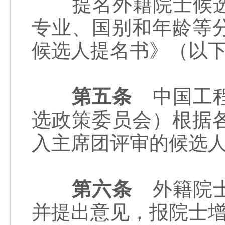
提名外籍院士候选
专业、国别和年龄等
候选人提名书》（以
第五条
中国工程
选政策委员会）根据
入主席团评审的候选
第六条
外籍院士
并提出意见，报院士