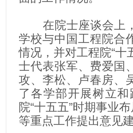
在院士座谈会上，
学校与中国工程院合
情况，并对工程院“十
士代表张军、费爱国
攻、李松、卢春房、
了各学部开展树立和
院“十五五”时期事业
等重点工作提出意见