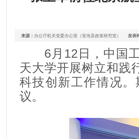
来源：
办公厅机关党委办公室（宣传及政策研究室）
发表
6月12日，中国工
天大学开展树立和践
科技创新工作情况。
议。