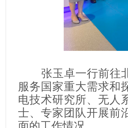
张玉卓一行前往北
服务国家重大需求和
电技术研究所、无人
士、专家团队开展前
面的工作情况。