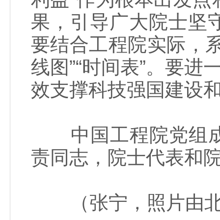
果，引导广大院士坚
要结合工程院实际，
线图”“时间表”。要进
效支撑科技强国建设
中国工程院党组成
责同志，院士代表和
（张宁，照片由北