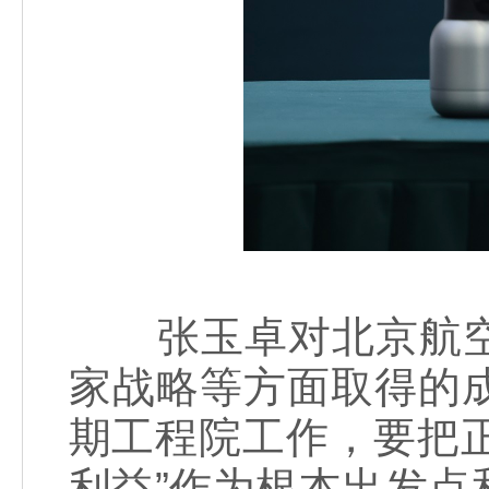
张玉卓对北京航空
家战略等方面取得的成
期工程院工作，要把正
利益”作为根本出发