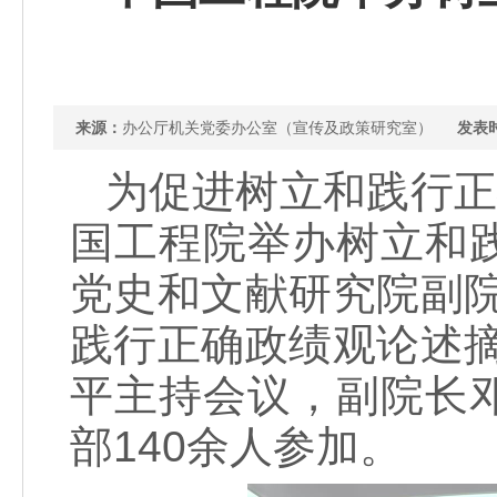
来源：
办公厅机关党委办公室（宣传及政策研究室）
发表
为促进树立和践行正
国工程院举办树立和
党史和文献研究院副
践行正确政绩观论述
平主持会议，副院长
部140余人参加。