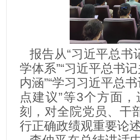
报告从“习近平总书
学体系”“习近平总书
内涵”“学习习近平总
点建议”等3个方面
刻，对全院党员、干
行正确政绩观重要论