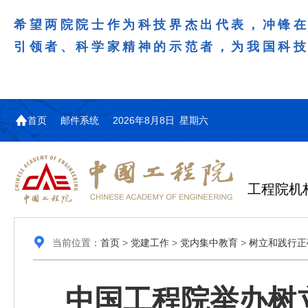
希望两院院士作为科技界杰出代表，冲锋
引领者、科学家精神的示范者，为我国科
首页
邮件系统
2026年8月8日 星期六
工程院机
当前位置：
首页
>
党建工作
>
党内集中教育
>
树立和践行正
中国工程院举办树