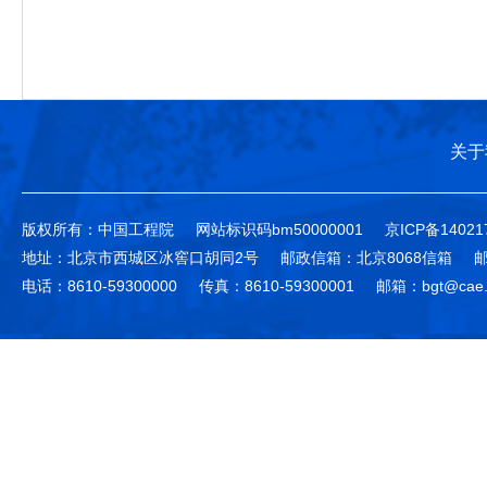
关于
版权所有：中国工程院
网站标识码bm50000001
京ICP备14021
地址：北京市西城区冰窖口胡同2号
邮政信箱：北京8068信箱
邮
电话：8610-59300000
传真：8610-59300001
邮箱：bgt@cae.