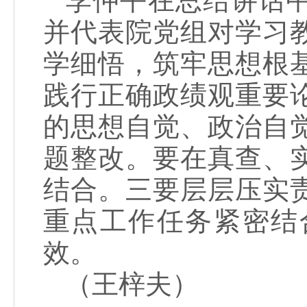
李仲平在总结讲话
并代表院党组对学习
学细悟，筑牢思想根
践行正确政绩观重要
的思想自觉、政治自
题整改。要在真查、
结合。三要层层压实
重点工作任务紧密结
效。
（王梓夫）