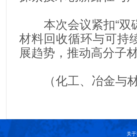
本次会议紧扣“双碳
材料回收循环与可持
展趋势，推动高分子
（化工、冶金与材
关于