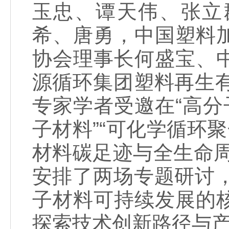
玉忠、谭天伟、张立
希、唐勇，中国塑料
协会理事长何盛宝、
源循环集团塑料再生
专家学者受邀在“高分
子材料”“可化学循环
材料碳足迹与全生命
安排了两场专题研讨
子材料可持续发展的
探索技术创新路径与