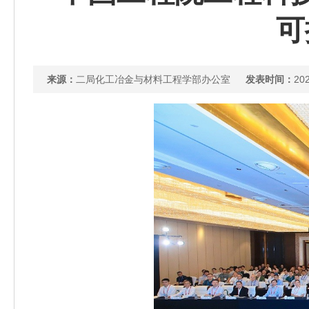
可
来源：
二局化工冶金与材料工程学部办公室
发表时间：
202