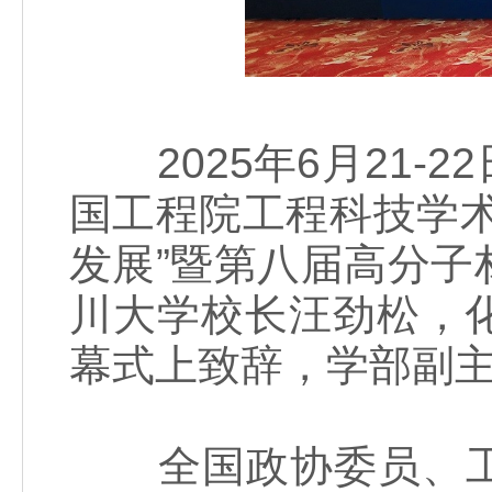
2025年6月21-
国工程院工程科技学
发展”暨第八届高分
川大学校长汪劲松，
幕式上致辞，学部副
全国政协委员、工