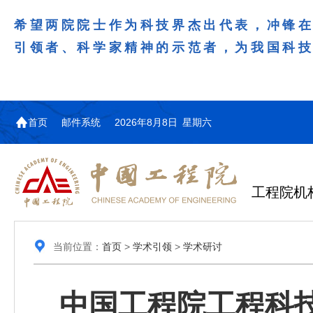
希望两院院士作为科技界杰出代表，冲锋
引领者、科学家精神的示范者，为我国科
首页
邮件系统
2026年8月8日 星期六
工程院机
当前位置：
首页
>
学术引领
>
学术研讨
中国工程院工程科