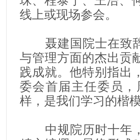
珠、程泰宁、王浩、
线上或现场参会。
聂建国院士在致辞
与管理方面的杰出贡
践成就。他特别指出
委会首届主任委员，
样，是我们学习的楷
中规院历时十年，