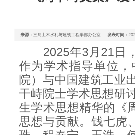
来源：
三局土木水利与建筑工程学部办公室
发表时间：
202
2025年3月21
作为学术指导单位，
院）与中国建筑工业
干峙院士学术思想研
生学术思想精华的《
思想与贡献。钱七虎