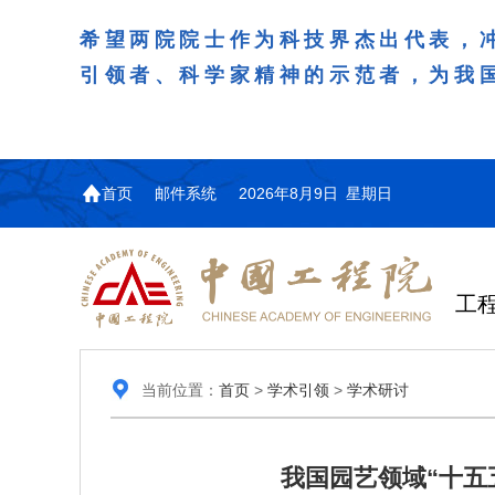
希望两院院士作为科技界杰出代表，
引领者、科学家精神的示范者，为我
首页
邮件系统
2026年8月9日 星期日
工
当前位置：
首页
>
学术引领
>
学术研讨
我国园艺领域“十五