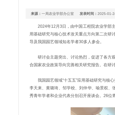
来源：
一局农业学部办公室
发表时间：
2025-01-2
2024年12月3日，由中国工程院农业学部
用基础研究与核心技术攻关重点方向第二次研
导及我国园艺领域知名学者30多人参会。
研讨会主题突出、讨论热烈，促进了各方观点
合国家农业政策导向完善相关研究报告。在研
我国园艺领域“十五五”应用基础研究与核心技术
李天来、黄璐琦、邹学校、刘仲华、喻景权、张
秀青年学者和企业代表分别召开座谈会。26位