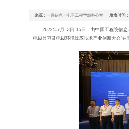
来源：
一局信息与电子工程学部办公室
发表时间
2022年7月13日-15日，由中国工程院信
电磁兼容及电磁环境效应技术产业创新大会”在