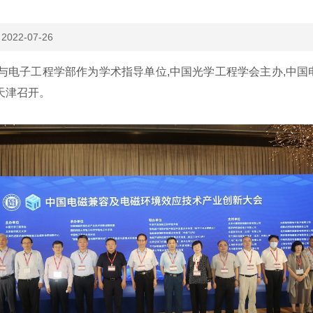
：
2022-07-26
息与电子工程学部作为学术指导单位,中国光学工程学会主办,中
天津召开。