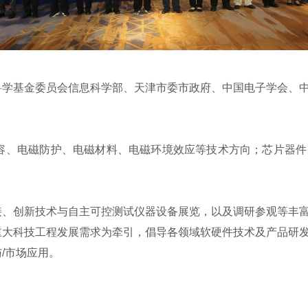
基金委员会信息科学部、天津市委市政府、中国电子学会、中
、电磁防护、电磁材料、电磁环境效应等技术方向；芯片器件
创新技术与自主可控测试仪器设备展览，以及调研参观等丰富
重大科技工程发展需求为牵引，倡导各领域软硬件技术及产品研
/市场应用。