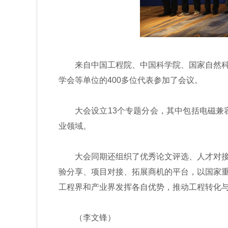
来自中国工程院、中国科学院、国家自然科学
学会等单位的400多位代表参加了会议。
大会设立13个专题分会，其中包括电磁兼容
业领域。
大会同期还组织了优秀论文评选、人才对接、
验分享、项目对接、拓展商机的平台，以国家
工程界和产业界发挥各自优势，推动工程转化与
（李文锋）