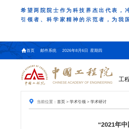
希望两院院士作为科技界杰出代表，
引领者、科学家精神的示范者，为我
首页
邮件系统
2026年8月6日 星期四
工
当前位置：
首页
>
学术引领
>
学术研讨
“2021