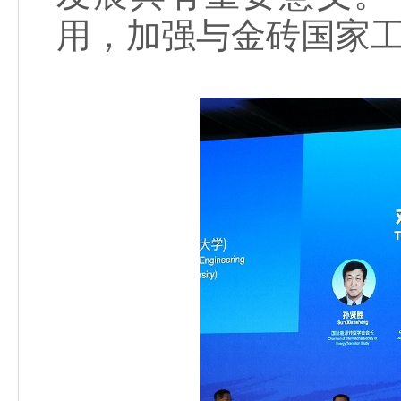
用，加强与金砖国家