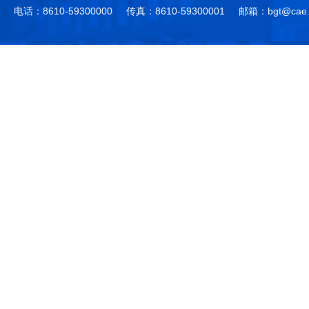
电话：8610-59300000
传真：8610-59300001
邮箱：bgt@cae.