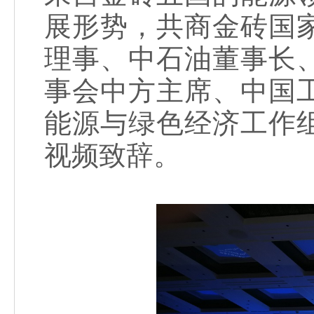
展形势，共商金砖国
理事、中石油董事长
事会中方主席、中国
能源与绿色经济工作
视频致辞。