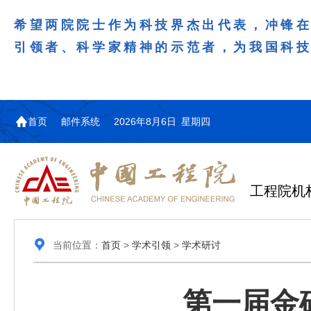
希望两院院士作为科技界杰出代表，冲锋
引领者、科学家精神的示范者，为我国科
首页
邮件系统
2026年8月6日 星期四
工程院机
当前位置：
首页
>
学术引领
>
学术研讨
第一届金