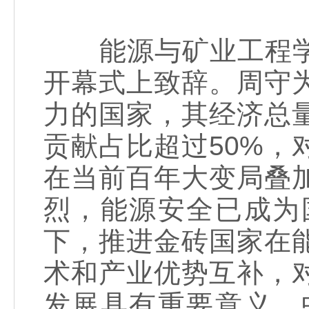
能源与矿业工程学
开幕式上致辞。周守
力的国家，其经济总
贡献占比超过50%
在当前百年大变局叠
烈，能源安全已成为
下，推进金砖国家在
术和产业优势互补，
发展具有重要意义。