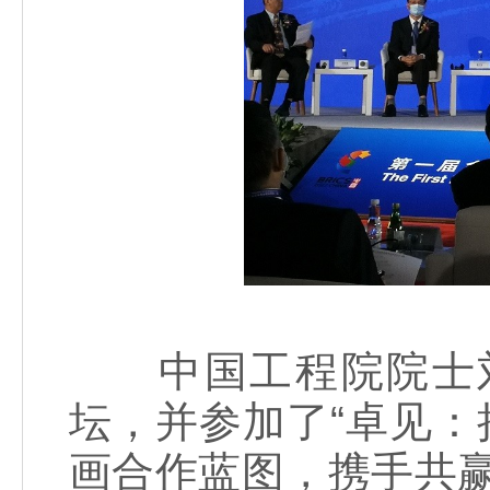
中国工程院院士刘
坛，并参加了“卓见：
画合作蓝图，携手共