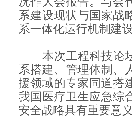
况作大会报告。与会
系建设现状与国家战
系一体化运行机制建
本次工程科技论坛
系搭建、管理体制、
援领域的专家同道搭
我国医疗卫生应急综
安全战略具有重要意