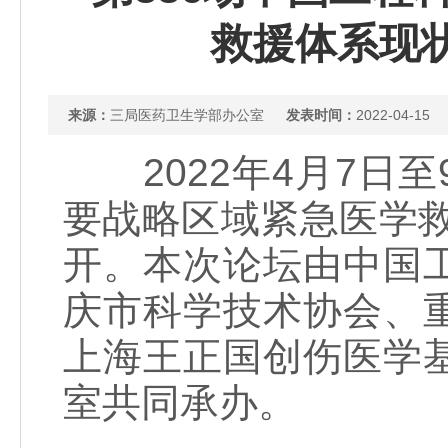
救援体系现
来源：
三局医药卫生学部办公室
发表时间：
2022-04-15
2022年4月7日至
要战略区域紧急医学
开。本次论坛由中国
庆市科学技术协会、
上海王正国创伤医学
室共同承办。