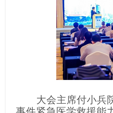
大会主席付小兵院
事件紧急医学救援能