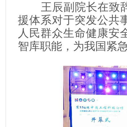
王辰副院长在致辞
援体系对于突发公共
人民群众生命健康安
智库职能，为我国紧