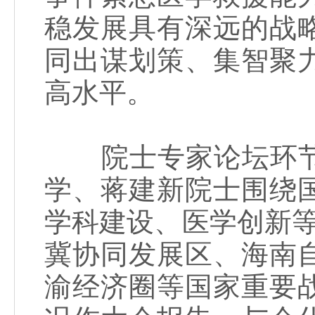
稳发展具有深远的战
同出谋划策、集智聚
高水平。
院士专家论坛环节
学、蒋建新院士围绕
学科建设、医学创新
冀协同发展区、海南
渝经济圈等国家重要