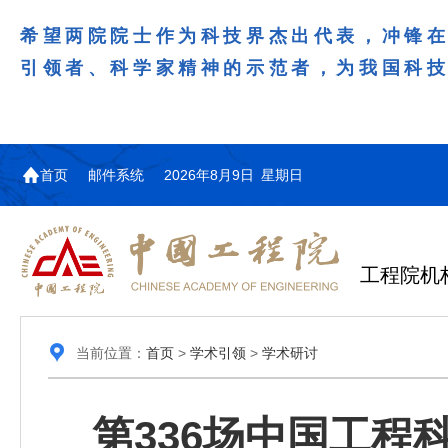
希望两院院士作为科技界杰出代表，冲锋
引领者、科学家精神的示范者，为我国科
首页
邮件系统
2026年8月9日 星期日
工程院机
当前位置：
首页
>
学术引领
>
学术研讨
第336场中国工程