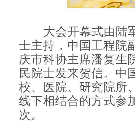
大会开幕式由陆军
士主持，中国工程院
庆市科协主席潘复生
民院士发来贺信。中
校、医院、研究院所
线下相结合的方式参加
次。