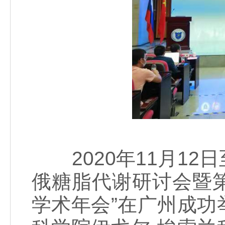
2020年11月12日
俄糖脂代谢研讨会暨
学术年会”在广州成