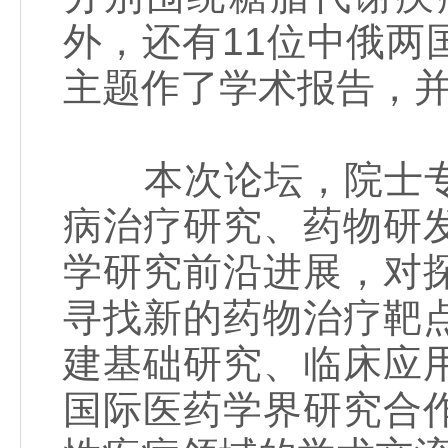
外，还有11位中俄
主题作了学术报告，
本次论坛，院士专
病治疗研究、药物研
学研究前沿进展，对
寻找新的药物治疗靶
建基础研究、临床应
国际医药学界研究合