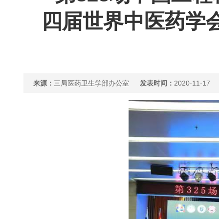
四届世界中医药学
来源：
三局医药卫生学部办公室
发表时间：
2020-11-17