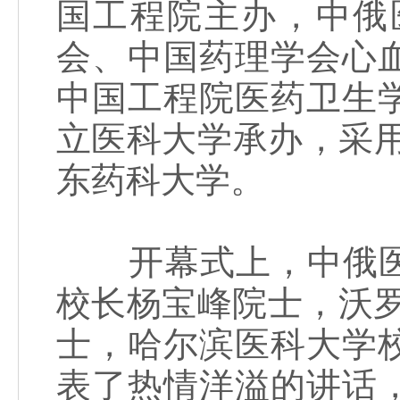
国工程院主办，中俄
会、中国药理学会心
中国工程院医药卫生
立医科大学承办，采用
东药科大学。
开幕式上，中俄医
校长杨宝峰院士，沃
士，哈尔滨医科大学
表了热情洋溢的讲话