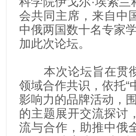
科学院伊戈尔·埃索
会共同主席，来自中
中俄两国数十名专家学
加此次论坛。
本次论坛旨在贯彻
领域合作共识，依托“
影响力的品牌活动，围
的主题展开交流探讨
流与合作，助推中俄