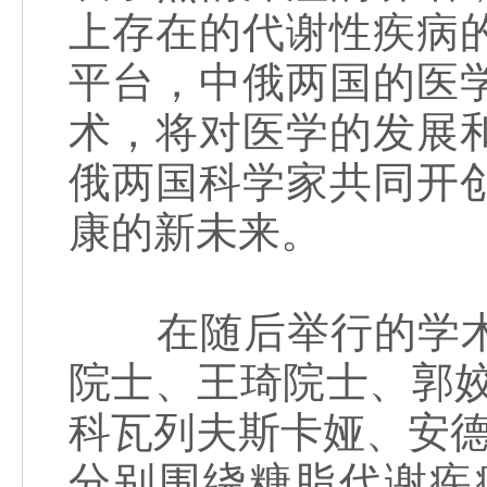
上存在的代谢性疾病
平台，中俄两国的医
术，将对医学的发展
俄两国科学家共同开
康的新未来。
在随后举行的学术
院士、王琦院士、郭
科瓦列夫斯卡娅、安德
分别围绕糖脂代谢疾