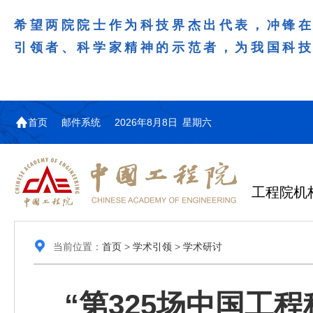
希望两院院士作为科技界杰出代表，冲锋
引领者、科学家精神的示范者，为我国科
首页
邮件系统
2026年8月8日 星期六
工程院机
当前位置：
首页
>
学术引领
>
学术研讨
“第325场中国工