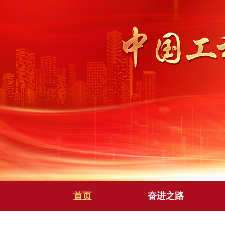
首页
奋进之路