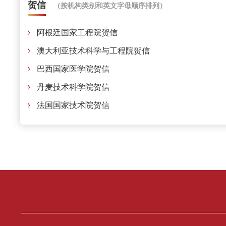
贺信
（按机构类别和英文字母顺序排列）
阿根廷国家工程院贺信
澳大利亚技术科学与工程院贺信
巴西国家医学院贺信
丹麦技术科学院贺信
法国国家技术院贺信