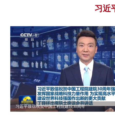
习近
习近平致信祝贺中国工程院建院30周年