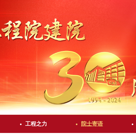
工程之力
院士寄语