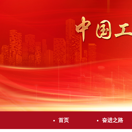
首页
奋进之路