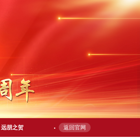
远朋之贺
返回官网