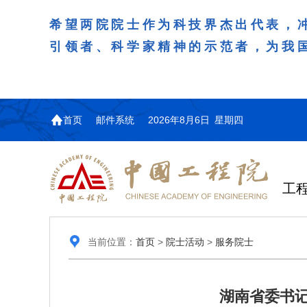
希望两院院士作为科技界杰出代表，
引领者、科学家精神的示范者，为我
首页
邮件系统
2026年8月6日 星期四
工
当前位置：
首页
>
院士活动
>
服务院士
湖南省委书