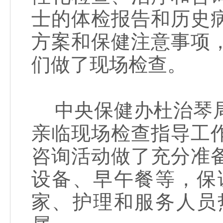
士的体检报告和历史
方案和保健注意事项
们做了现场检查。
中央保健办杜治琴局
亲临现场检查指导工
咨询活动做了充分准
设备、早午餐等，保
家、护理和服务人员