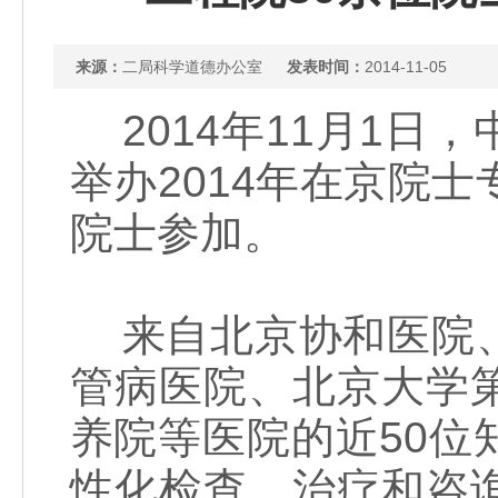
来源：
二局科学道德办公室
发表时间：
2014-11-05
2014年11月1日
举办2014年在京院
院士参加。
来自北京协和医院、
管病医院、北京大学
养院等医院的近50
性化检查、治疗和咨