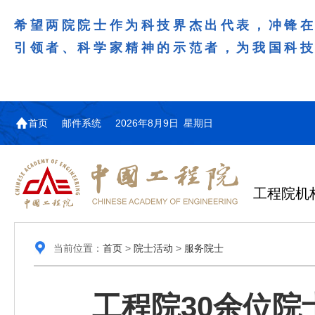
希望两院院士作为科技界杰出代表，冲锋
引领者、科学家精神的示范者，为我国科
首页
邮件系统
2026年8月9日 星期日
工程院机
当前位置：
首页
>
院士活动
>
服务院士
工程院30余位院