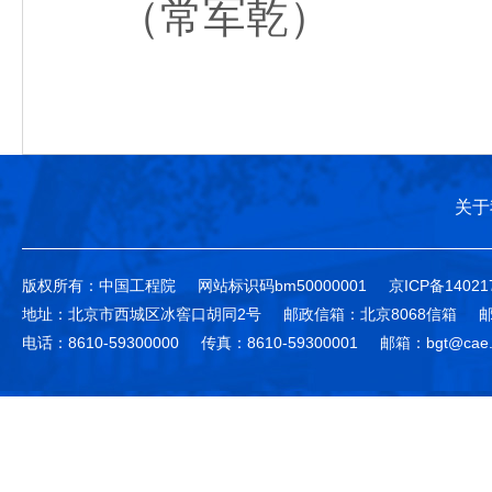
（常军乾）
关于
版权所有：中国工程院
网站标识码bm50000001
京ICP备14021
地址：北京市西城区冰窖口胡同2号
邮政信箱：北京8068信箱
邮
电话：8610-59300000
传真：8610-59300001
邮箱：bgt@cae.