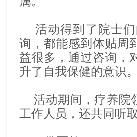
属。
活动得到了院士们
询，都能感到体贴周
益很多，通过咨询，
升了自我保健的意识
活动期间，疗养院领
工作人员，还共同听