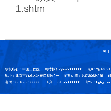
1.shtm
关于
版权所有：中国工程院
网站标识码bm50000001
京ICP备14021
地址：北京市西城区冰窖口胡同2号
邮政信箱：北京8068信箱
邮
电话：8610-59300000
传真：8610-59300001
邮箱：bgt@cae.