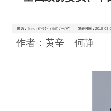
来源：
办公厅宣传处（新闻办公室）
发表时间：
2019-03-
作者：黄辛 何静 来