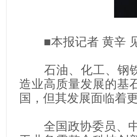
■本报记者 黄辛 见
石油、化工、钢铁
造业高质量发展的基
国，但其发展面临着
全国政协委员、中国