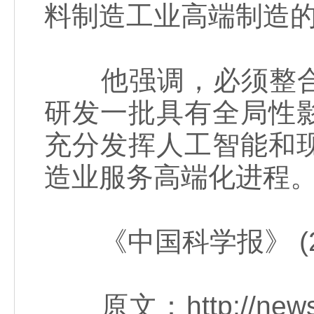
料制造工业高端制造
他强调，必须整合
研发一批具有全局性
充分发挥人工智能和
造业服务高端化进程
《中国科学报》 (2019
原文：http://news.sc