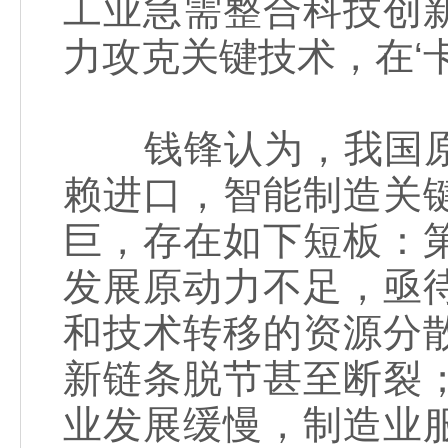
工业急需整合科技创
力攻克关键技术，在‘
钱锋认为，我国原
赖进口，智能制造关
巨，存在如下短板：
发展原动力不足，亟
和技术转移的资源分
新链条脱节甚至断裂
业发展缓慢，制造业