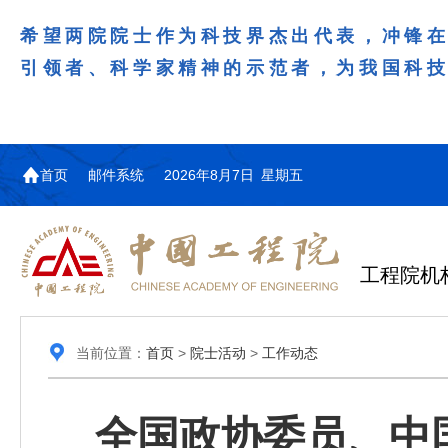
希望两院院士作为科技界杰出代表，冲锋
引领者、科学家精神的示范者，为我国科
首页
邮件系统
2026年8月7日 星期五
工程院机
当前位置：
首页
>
院士活动
>
工作动态
全国政协委员、中