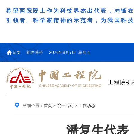
希望两院院士作为科技界杰出代表，冲锋
引领者、科学家精神的示范者，为我国科
首页
邮件系统
2026年8月7日 星期五
工程院机
当前位置：
首页
>
院士活动
>
工作动态
潘复生代表