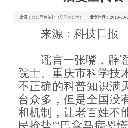
来源：
办公厅宣传处（新闻办公室）
发表时间：
2019-03-
来源：科技日报 
谣言一张嘴，辟谣跑
院士、重庆市科学技
不正确的科普知识满
台众多，但是全国没
和机制，让老百姓不能
民抢盐”“巴拿马病恐