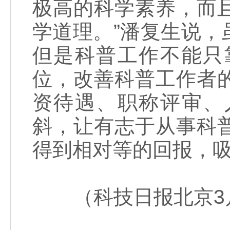
极高的科学素养，而
学道理。”潘复生说
但是科普工作不能只
位，改善科普工作者
资待遇、职称评审、
斜，让有志于从事科
得到相对等的回报，
（科技日报北京3月