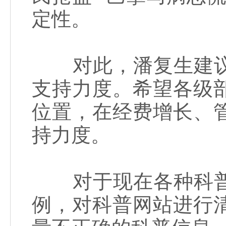
定性。
对此，潘复生建议
支持力度。希望各级
位置，在经费增长、
持力度。
对于现在各种科普
例，对科普网站进行