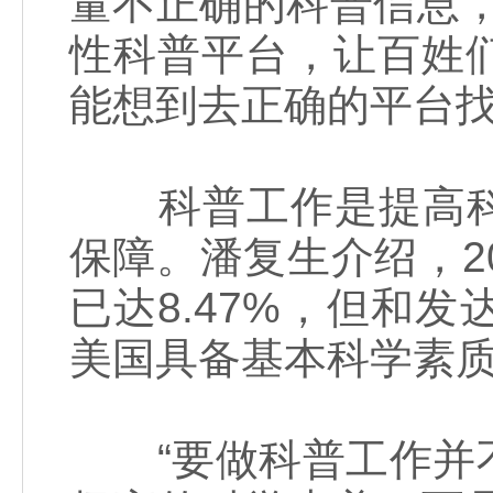
量不正确的科普信息，
性科普平台，让百姓
能想到去正确的平台
科普工作是提高科
保障。潘复生介绍，2
已达8.47%，但和
美国具备基本科学素质
“要做科普工作并不