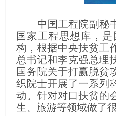
中国工程院副秘书
国家工程思想库，是
构，根据中央扶贫工
总书记和李克强总理
国务院关于打赢脱贫
织院士开展了一系列
动。针对对口扶贫的
生、旅游等领域做了