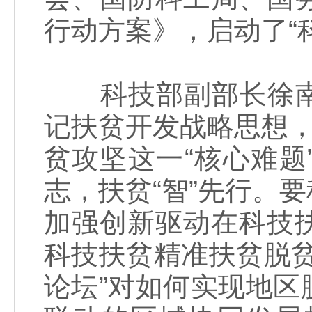
行动方案》，启动了“
科技部副部长徐南
记扶贫开发战略思想，
贫攻坚这一“核心难
志，扶贫“智”先行。
加强创新驱动在科技
科技扶贫精准扶贫脱
论坛”对如何实现地