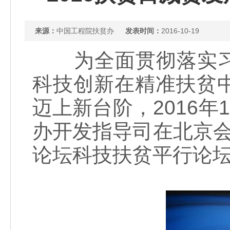
来源：
中国工程院扶贫办
发表时间：
2016-10-19
为全面贯彻落实习
科技创新在精准扶贫
迈上新台阶，2016年
办开发指导司在北京会
论坛科技扶贫平行论坛