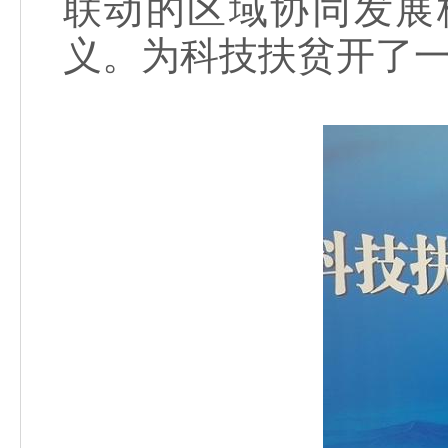
联动的区域协同发展
义。为科技扶贫开了