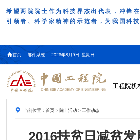
希望两院院士作为科技界杰出代表，冲锋
引领者、科学家精神的示范者，为我国科
首页
邮件系统
2026年8月9日 星期日
工程院机
当前位置：
首页
>
院士活动
>
工作动态
2016扶贫日减贫