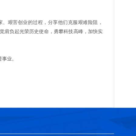
、艰苦创业的过程，分享他们克服艰难险阻，
自觉肩负起光荣历史使命，勇攀科技高峰，加快实
普事业。