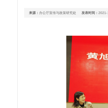
来源：
办公厅宣传与政策研究处
发表时间：
2021-