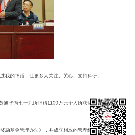
过我的捐赠，让更多人关注、关心、支持科研、
旭华向七一九所捐赠1100万元个人所获奖金，
奖励基金管理办法》，并成立相应的管理组织机