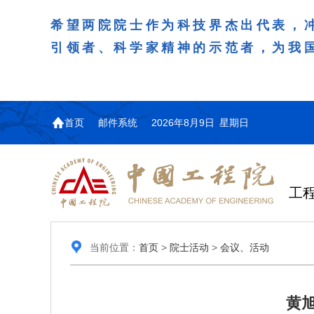
希望两院院士作为科技界杰出代表，
引领者、科学家精神的示范者，为我
首页
邮件系统
2026年8月9日 星期日
工
当前位置：
首页
>
院士活动
>
会议、活动
黄