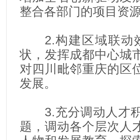
整合各部门的项目资
2.构建区域联动效
状，发挥成都中心城
对四川毗邻重庆的区
发展。
3.充分调动人才积
题，调动各个层次人