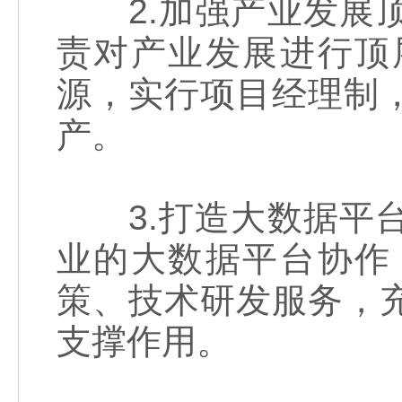
2.加强产业发展顶
责对产业发展进行顶
源，实行项目经理制
产。
3.打造大数据平台
业的大数据平台协作
策、技术研发服务，
支撑作用。