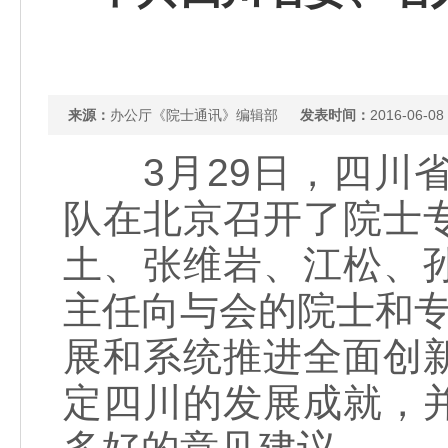
来源：
办公厅《院士通讯》编辑部
发表时间：
2016-06-08
3月29日，四川省
队在北京召开了院士
土、张维岩、江松、
主任向与会的院士和专
展和系统推进全面创
定四川的发展成就，