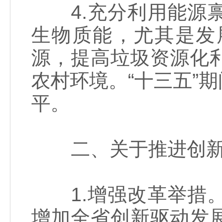
4.充分利用能源禀
生物质能，尤其是发
源，提高垃圾资源化
农村环境。“十三五”
平。
二、关于推进创新
1.增强改革举措。
增加全省创新驱动发