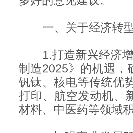
多好的意见建议。
一、关于经济转型
1.打造新兴经济增
制造2025》的机遇
钒钛、核电等传统优
打印、航空发动机、
材料、中医药等领域