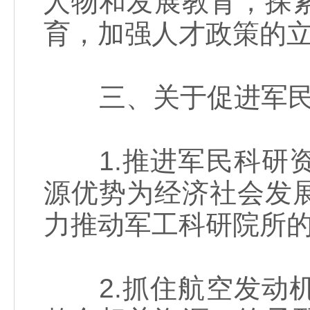
人物和发展教育，探
育，加强人才政策的
三、关于促进军民
1.推进军民科研资
源优势为经济社会发
力推动军工科研院所
2.抓住航空发动机