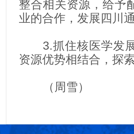
整合相关资源，给予
业的合作，发展四川
3.抓住核医学发展
资源优势相结合，探
（周雪）