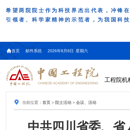
希望两院院士作为科技界杰出代表，冲锋
引领者、科学家精神的示范者，为我国科
首页
邮件系统
2026年8月8日 星期六
工程院机
当前位置：
首页
>
院士活动
>
会议、活动
中共四川省委、省