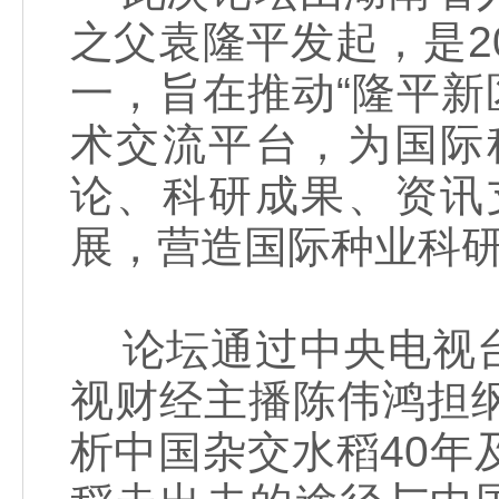
之父袁隆平发起，是2
一，旨在推动“隆平新
术交流平台，为国际
论、科研成果、资讯
展，营造国际种业科
论坛通过中央电视台
视财经主播陈伟鸿担
析中国杂交水稻40