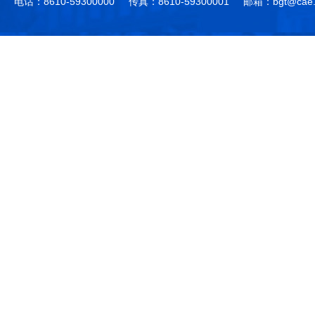
电话：8610-59300000
传真：8610-59300001
邮箱：bgt@cae.