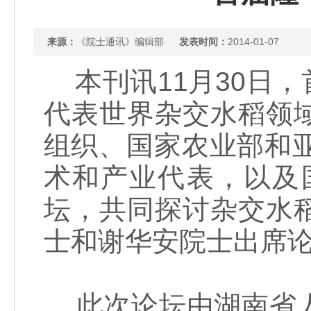
来源：
《院士通讯》编辑部
发表时间：
2014-01-07
本刊讯11月30日
代表世界杂交水稻领
组织、国家农业部和
术和产业代表，以及
坛，共同探讨杂交水
士和谢华安院士出席
此次论坛由湖南省人