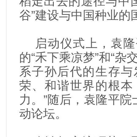
稻走出去的途径与中
谷”建设与中国种业的
启动仪式上，袁隆
的“禾下乘凉梦”和“杂
系子孙后代的生存与
荣、和谐世界的根本
力。”随后，袁隆平
动论坛。