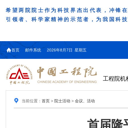
希望两院院士作为科技界杰出代表，冲锋
引领者、科学家精神的示范者，为我国科
首页
邮件系统
2026年8月7日 星期五
工程院机
当前位置：
首页
>
院士活动
>
会议、活动
首届隆