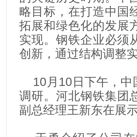
略目标，在打造中国
拓展和绿色化的发展
实现。钢铁企业必须
创新，通过结构调整
10月10日下午，
调研。河北钢铁集团
副总经理王新东在展