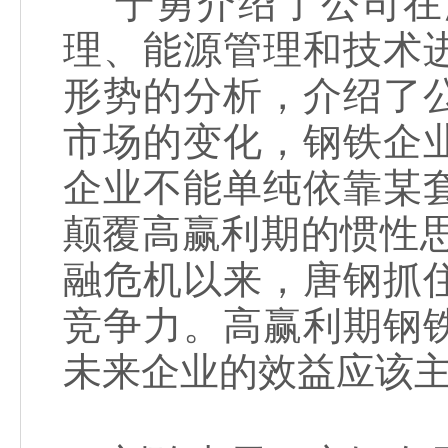
于勇介绍了公司在
理、能源管理和技术
形势的分析，介绍了
市场的变化，钢铁企
企业不能单纯依靠某
颠覆高赢利期的惯性思
融危机以来，唐钢抓
竞争力。高赢利期钢
未来企业的效益应该