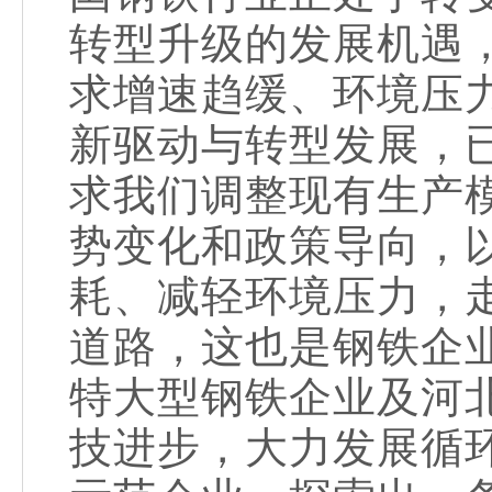
转型升级的发展机遇
求增速趋缓、环境压
新驱动与转型发展，
求我们调整现有生产
势变化和政策导向，
耗、减轻环境压力，
道路，这也是钢铁企
特大型钢铁企业及河
技进步，大力发展循