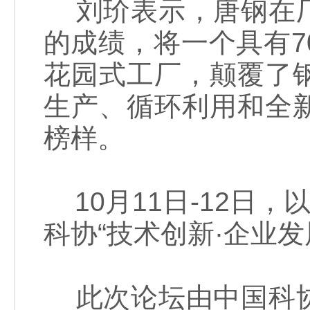
刘玠表示，唐钢在厂
的成绩，将一个具有
花园式工厂，颠覆了
生产、循环利用和全
榜样。
10月11日-12日，
科协“技术创新·企业
此次论坛由中国科协