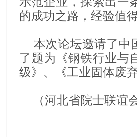
示范企业，探索出一
的成功之路，经验值
本次论坛邀请了中国
了题为《钢铁行业与
级》、《工业固体废
（河北省院士联谊会