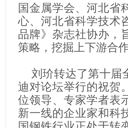
国金属学会、河北省
心、河北省科学技术
品牌》杂志社协办，
策略，挖掘上下游合
刘玠转达了第十届全
迪对论坛举行的祝贺
位领导、专家学者表
新一线的企业家和科
国钢铁行业正处于转