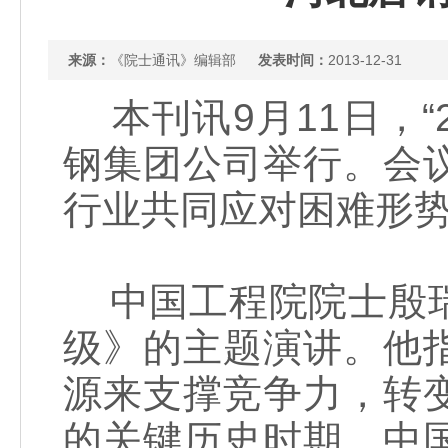
来源：
《院士通讯》编辑部
发表时间：
2013-12-31
本刊讯9月11日，“
钢集团公司举行。会
行业共同应对困难形
中国工程院院士殷瑞
级》的主题演讲。他
源来支撑竞争力，转
的关键历史时期。中