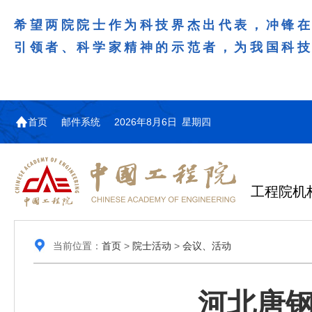
希望两院院士作为科技界杰出代表，冲锋
引领者、科学家精神的示范者，为我国科
首页
邮件系统
2026年8月6日 星期四
工程院机
当前位置：
首页
>
院士活动
>
会议、活动
河北唐