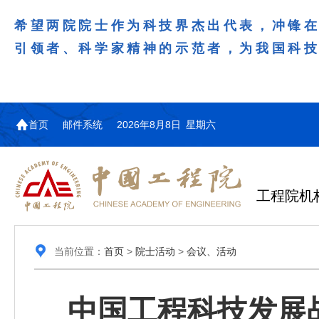
希望两院院士作为科技界杰出代表，冲锋
引领者、科学家精神的示范者，为我国科
首页
邮件系统
2026年8月8日 星期六
工程院机
当前位置：
首页
>
院士活动
>
会议、活动
中国工程科技发展