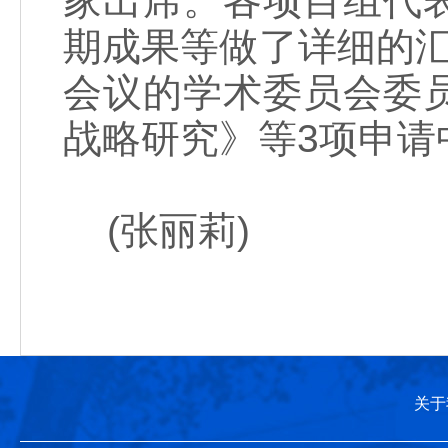
家出席。各项目组代
期成果等做了详细的
会议的学术委员会委
战略研究》等3项申请
(张丽莉)
关于