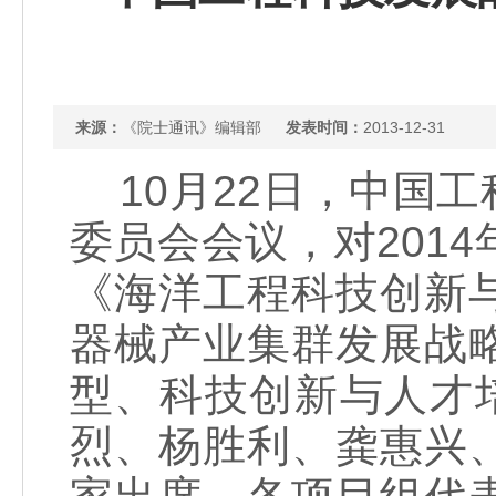
来源：
《院士通讯》编辑部
发表时间：
2013-12-31
10月22日，中国
委员会会议，对201
《海洋工程科技创新
器械产业集群发展战
型、科技创新与人才
烈、杨胜利、龚惠兴