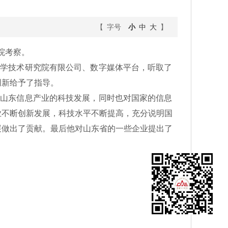
【 字号
小
中
大
】
院考察。
学技术研究院有限公司、数字媒体平台，听取了
创新给予了指导。
山东信息产业的科技发展，同时也对国家的信息
业不断创新发展，科技水平不断提高，充分说明国
展做出了贡献。最后他对山东省的一些企业提出了