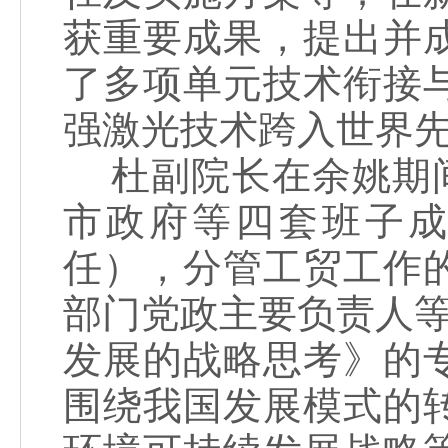
获重要成果，提出并
了多项单元技术衔接
强激光技术跨入世界
杜副院长在余姚期间
市政府等四套班子
任），分管工贸工作
部门党政主要负责人等
发展的战略思考》的
围绕我国发展模式的