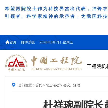
希望两院院士作为科技界杰出代表，冲锋
引领者、科学家精神的示范者，为我国科
首页
邮件系统
2026年8月7日 星期五
工程院机
当前位置：
首页
>
院士活动
>
会议、活动
杜祥琬副院长