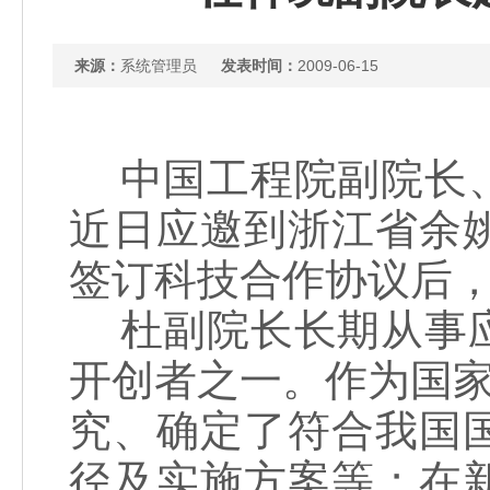
来源：
系统管理员
发表时间：
2009-06-15
中国工程院副院长、
近日应邀到浙江省余
签订科技合作协议后
杜副院长长期从事应
开创者之一。作为国家
究、确定了符合我国
径及实施方案等；在