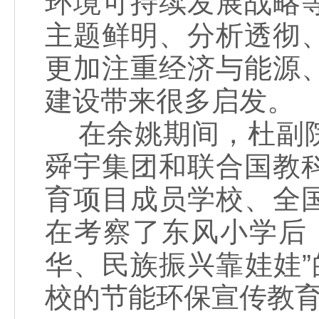
环境可持续发展战略
主题鲜明、分析透彻
更加注重经济与能源
建设带来很多启发。
在余姚期间，杜副院
舜宇集团和联合国教
育项目成员学校、全
在考察了东风小学后
华、民族振兴靠娃娃
校的节能环保宣传教育。