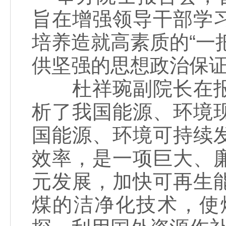
旨在增强领导干部学
培养造就高素质的“一
供坚强的思想政治保
杜祥琬副院长在报
析了我国能源、环境
国能源、环境可持续
效率，是一项巨大、
元发展，加快可再生
煤的洁净化技术，使