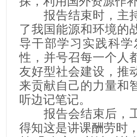
探，利用国外资源作
报告结束时，主持
了我国能源和环境的
导干部学习实践科学
性，并号召每一个人
友好型社会建设，推
来贡献自己的力量和
听边记笔记。
报告会结束后，工
得知这是讲课酬劳时