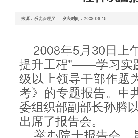
来源：
系统管理员
发表时间：
2009-06-15
2008年5月30日
提升工程”——学习
级以上领导干部作题
考》的专题报告。中
委组织部副部长孙腾以
出席了报告会。
举办院士报告会，旨