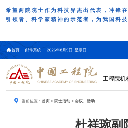
希望两院院士作为科技界杰出代表，冲锋
引领者、科学家精神的示范者，为我国科
首页
邮件系统
2026年8月9日 星期日
工程院机
当前位置：
首页
>
院士活动
>
会议、活动
杜祥琬副