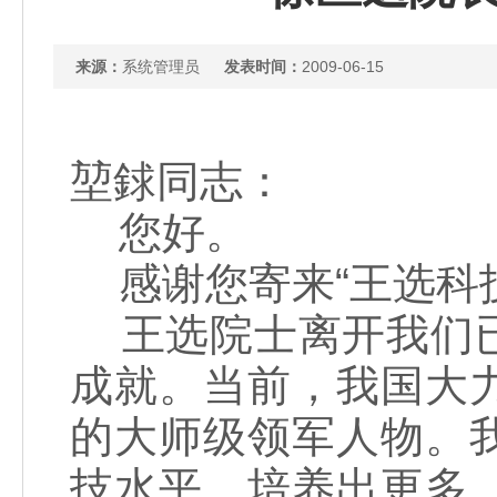
来源：
系统管理员
发表时间：
2009-06-15
堃銶同志：
您好。
感谢您寄来“王选科
王选院士离开我们已
成就。当前，我国大
的大师级领军人物。
技水平，培养出更多