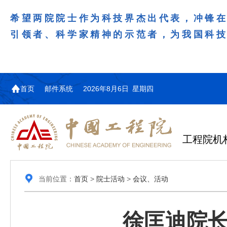
希望两院院士作为科技界杰出代表，冲锋
引领者、科学家精神的示范者，为我国科
首页
邮件系统
2026年8月6日 星期四
工程院机
当前位置：
首页
>
院士活动
>
会议、活动
徐匡迪院