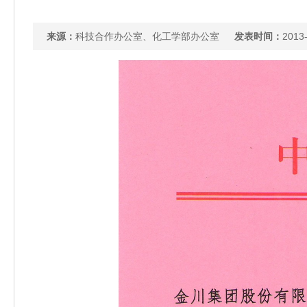
来源：
科技合作办公室、化工学部办公室
发表时间：
2013