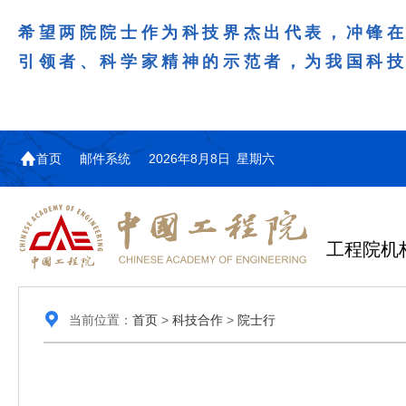
希望两院院士作为科技界杰出代表，冲锋
引领者、科学家精神的示范者，为我国科
首页
邮件系统
2026年8月8日 星期六
工程院机
当前位置：
首页
>
科技合作
>
院士行