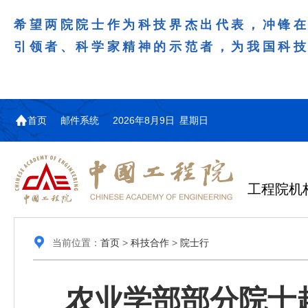
希望两院院士作为科技界杰出代表，冲锋
引领者、科学家精神的示范者，为我国科
首页
邮件系统
2026年8月9日 星期日
工程院机
当前位置：
首页
>
科技合作
>
院士行
农业学部部分院士