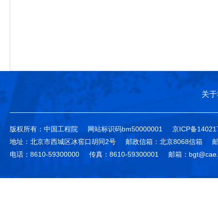
关于
版权所有：中国工程院
网站标识码bm50000001
京ICP备14021
地址：北京市西城区冰窖口胡同2号
邮政信箱：北京8068信箱
邮
电话：8610-59300000
传真：8610-59300001
邮箱：bgt@cae.