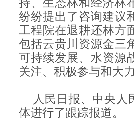
持、生态林和经济林
纷纷提出了咨询建议
工程院在退耕还林方
包括云贵川资源金三
可持续发展、水资源
关注、积极参与和大
人民日报、中央人民
体进行了跟踪报道。