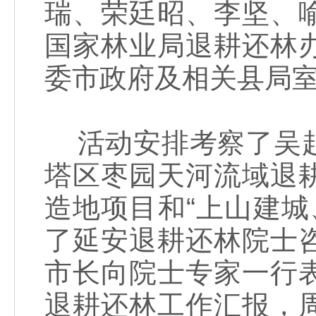
瑞、荣廷昭、李坚、
国家林业局退耕还林
委市政府及相关县局
活动安排考察了吴起
塔区枣园天河流域退
造地项目和“上山建城
了延安退耕还林院士
市长向院士专家一行
退耕还林工作汇报，