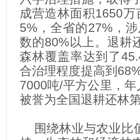
成营造林面积1650万
5%，全省的27%，涉
数的80%以上。退
森林覆盖率达到了45.
合治理程度提高到68%
7000吨/平方公里，年
被誉为全国退耕还林
围绕林业与农业比值