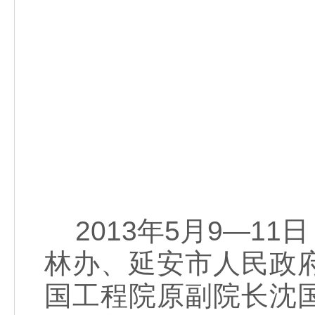
2013年5月9—1
林办、延安市人民政
国工程院原副院长沈