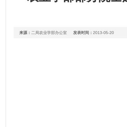
来源：
二局农业学部办公室
发表时间：
2013-05-20