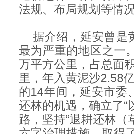
法规、布局规划等情
据介绍，延安曾是黄
最为严重的地区之一。1
万平方公里，占总面积的
里，年入黄泥沙2.58
的14年间，延安市
还林的机遇，确立了“
路，坚持“退耕还林（
六字治理措施，取得了