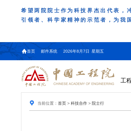
希望两院院士作为科技界杰出代表，
引领者、科学家精神的示范者，为我
首页
邮件系统
2026年8月7日 星期五
工
当前位置：
首页
>
科技合作
>
院士行