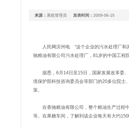
来源：
系统管理员
发表时间：
2009-06-15
人民网滨州电 “这个企业的污水处理厂和其他
驰粮油有限公司污水处理厂，81岁的中国工程
据悉，6月14日至15日，国家发展改革委、
境保护部科技咨询委员会等部门的20多位院士
策。
在香驰粮油有限公司，整个粮油生产过程中基
等。在果糖车间，了解到该企业每天有大约150