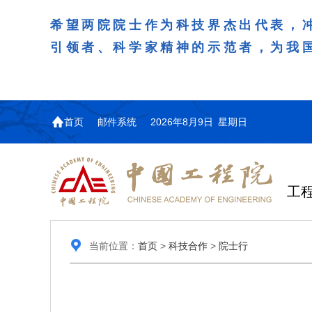
希望两院院士作为科技界杰出代表，
引领者、科学家精神的示范者，为我
首页
邮件系统
2026年8月9日 星期日
工
当前位置：
首页
>
科技合作
>
院士行