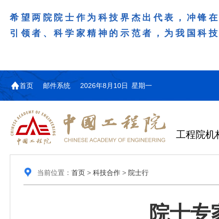
希望两院院士作为科技界杰出代表，冲锋
引领者、科学家精神的示范者，为我国科
首页
邮件系统
2026年8月10日 星期一
工程院机
当前位置：
首页
>
科技合作
>
院士行
院士专