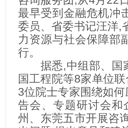
最早受到金融危机冲击
委员、省委书记汪洋,
力资源与社会保障部
行。
据悉,中组部、国家
国工程院等8家单位联
3位院士专家围绕如
告会、专题研讨会和
州、东莞五市开展咨