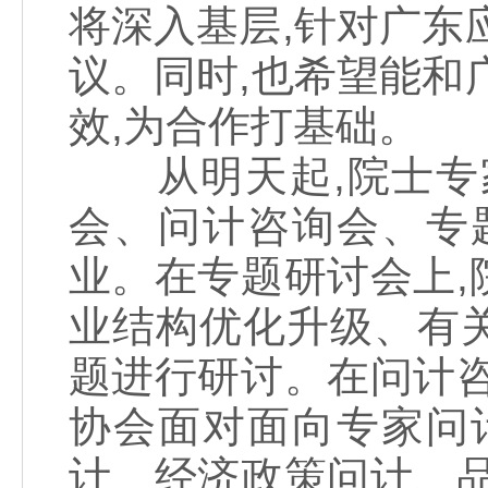
将深入基层,针对广东
议。同时,也希望能和
效,为合作打基础。
从明天起,院士专家
会、问计咨询会、专
业。在专题研讨会上
业结构优化升级、有
题进行研讨。在问计
协会面对面向专家问
计、经济政策问计、