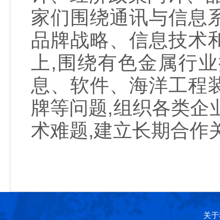
家们围绕通讯与信息
品牌战略、信息技术
上,围绕有色金属行
息、软件、海洋工程
牌等问题,组织各类企
术难题,建立长期合作
关于