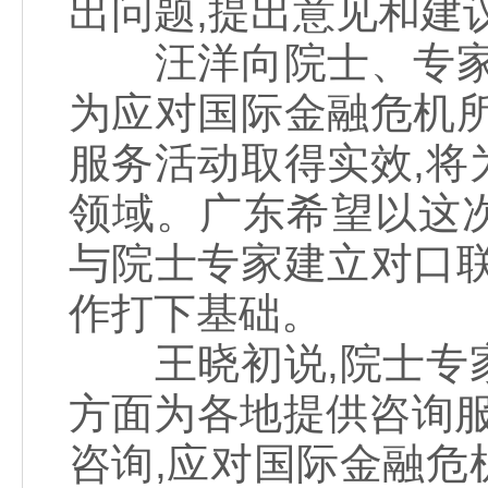
出问题,提出意见和建
汪洋向院士、专家们
为应对国际金融危机
服务活动取得实效,
领域。广东希望以这次
与院士专家建立对口
作打下基础。
王晓初说,院士专家
方面为各地提供咨询服
咨询,应对国际金融