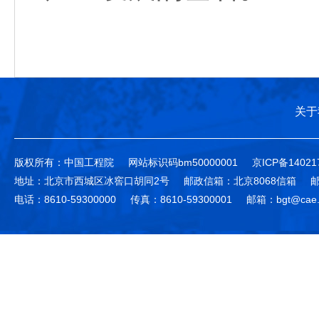
关于
版权所有：中国工程院
网站标识码bm50000001
京ICP备14021
地址：北京市西城区冰窖口胡同2号
邮政信箱：北京8068信箱
邮
电话：8610-59300000
传真：8610-59300001
邮箱：bgt@cae.