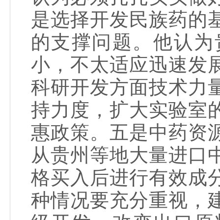
是选择开发民族药的
的支撑问题。他认为
小，不太适应迅速发
科研开发方面技术力
持力度，扩大实验室
惠政策。五是中药资
从贵州等地大量进口
格买入后进行有效成
种情况要充分重视，