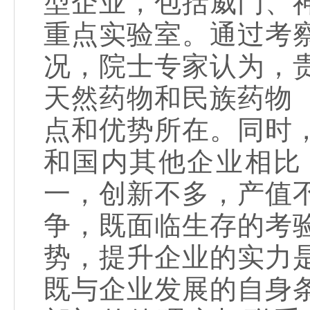
型企业，包括威门、
重点实验室。通过考
况，院士专家认为，
天然药物和民族药物
点和优势所在。同时
和国内其他企业相比
一，创新不多，产值
争，既面临生存的考
势，提升企业的实力
既与企业发展的自身