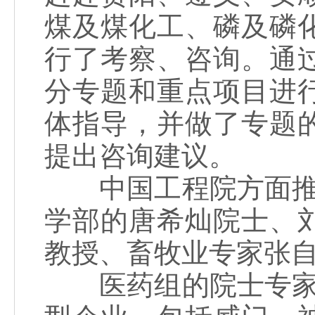
煤及煤化工、磷及磷
行了考察、咨询。通
分专题和重点项目进
体指导，并做了专题
提出咨询建议。
中国工程院方面推荐
学部的唐希灿院士、
教授、畜牧业专家张
医药组的院士专家一