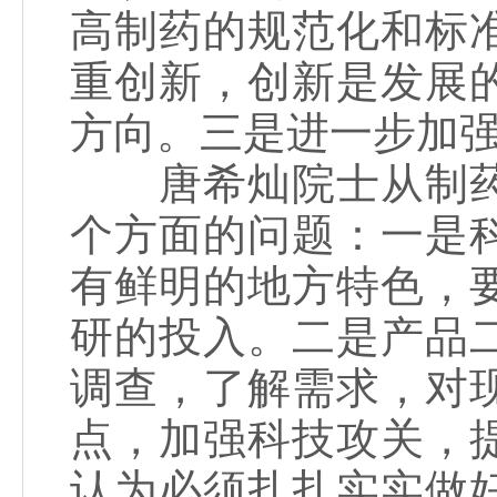
高制药的规范化和标
重创新，创新是发展
方向。三是进一步加
唐希灿院士从制药
个方面的问题：一是
有鲜明的地方特色，
研的投入。二是产品
调查，了解需求，对
点，加强科技攻关，
认为必须扎扎实实做