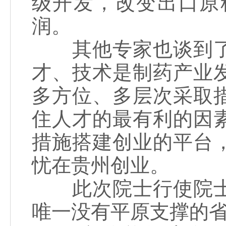
级开发，改变出口原
润。
其他专家也谈到了
才、技术是制药产业
多方位、多层次采取
住人才的最有利的因
措施搭建创业的平台
忧在贵州创业。
此次院士行使院士
唯一没有平原支撑的省份