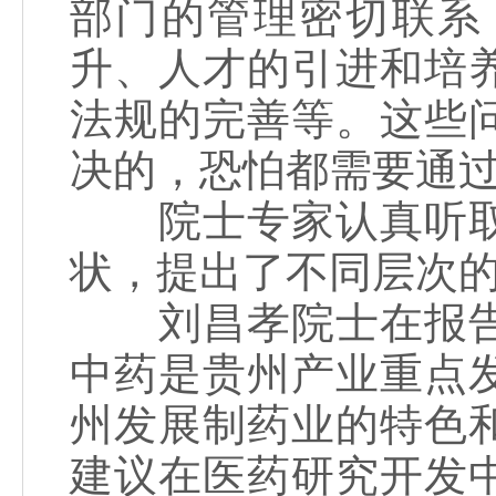
部门的管理密切联系
升、人才的引进和培
法规的完善等。这些
决的，恐怕都需要通
院士专家认真听取
状，提出了不同层次
刘昌孝院士在报告
中药是贵州产业重点
州发展制药业的特色
建议在医药研究开发