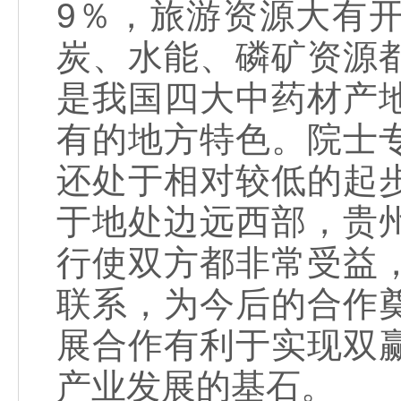
9％，旅游资源大有
炭、水能、磷矿资源
是我国四大中药材产
有的地方特色。院士
还处于相对较低的起
于地处边远西部，贵
行使双方都非常受益
联系，为今后的合作
展合作有利于实现双
产业发展的基石。