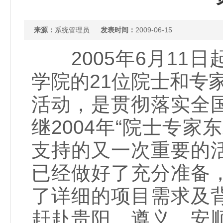
来源：
系统管理员
发表时间：
2009-06-15
2005年6月11
学院的21位院士和专
活动，是贯彻落实全
继2004年“院士专
支持的又一次重要的
已经做好了充分准备
了详细的项目需求及
赶赴贵阳、遵义、安