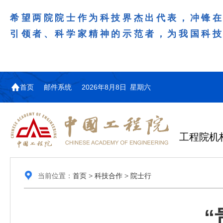
希望两院院士作为科技界杰出代表，冲锋
引领者、科学家精神的示范者，为我国科
首页
邮件系统
2026年8月8日 星期六
工程院机
当前位置：
首页
>
科技合作
>
院士行