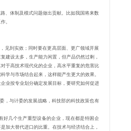
路、体制及模式问题做出贡献。比如我国将来数
工作。
，见到实效；同时要在更高层面、更广领域开展
重复建设太多，生产能力闲置，但产品仍然过剩，
其对于高技术现代化的企业，高水平重复的危害比
把科学与市场结合起来，这样能产生更大的效果。
让企业按专业划分确定发展目标，要研究如何促进
委，与计委的发展战略，科技部的科技政策也有
有好几个生产重型设备的企业，现在都是特困企
要是加大替代进口的比重。在技术与经济结合上，