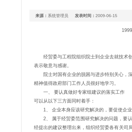
来源：
系统管理员
发表时间：
2009-06-15
19
经贸委与工程院组织院士到企业去就技术创新
表示敬意与感谢。
院士对国有企业的脱困与进步特别关心，深入
精神值得政府部门工作人员很好地学习。
一、 要认真做好专家组建议的落实工作
可以从以下三方面同时着手：
1、 企业本身应该研究解决的，要促使企业
2、 属于经贸委范围研究解决的问题，要认
经提出的建议整理出来，组织经贸委各有关司局