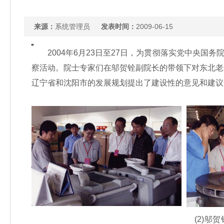
来源：
系统管理员
发表时间：
2009-06-15
2004年6月23日至27日，为贯彻落实党中央国务
察活动。院士专家们在邬贺铨副院长的带领下对东北老
辽宁省和沈阳市的发展规划提出了建设性的意见和建议
(2)邬