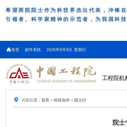
希望两院院士作为科技界杰出代表，冲锋
引领者、科学家精神的示范者，为我国科
首页
邮件系统
2026年8月9日 星期日
工程院机
当前位置：
首页
>
科技合作
>
院士行
院士