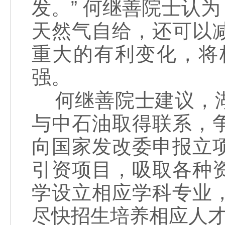
发。” 何继善院士认
天然气自给，还可以
重大的有利变化，将
强。
何继善院士建议，湖
与中石油取得联系，
向国家发改委申报立
引资项目，吸取各种
学设立相应学科专业
尽快招生培养相应人才