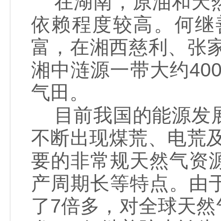
在湖南，原油和天然
依赖程度较高。何继
富，在湘西慈利、张家
湘中涟源一带大约40
气田。
目前我国的能源发展
不断出现煤荒、电荒
要的非常规天然气资
产周期长等特点。由
了7倍多，对全球天