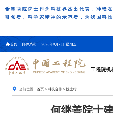
希望两院院士作为科技界杰出代表，冲锋
引领者、科学家精神的示范者，为我国科
首页
邮件系统
2026年8月7日 星期五
工程院机
当前位置：
首页
>
科技合作
>
院士行
何继善院士