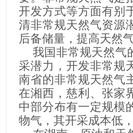
开发方式等方面有别
清非常规天然气资源
后备储量，提高天然
我国非常规天然气的
采潜力，开发非常规
南省的非常规天然气
在湘西，慈利、张家
中部分布有一定规模
物气，其开采成本低