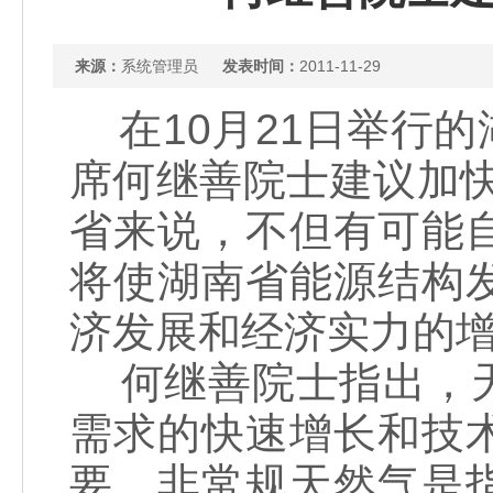
来源：
系统管理员
发表时间：
2011-11-29
在10月21日举行
席何继善院士建议加
省来说，不但有可能
将使湖南省能源结构
济发展和经济实力的增
何继善院士指出，天
需求的快速增长和技
要。非常规天然气是