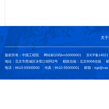
关于
版权所有：中国工程院
网站标识码bm50000001
京ICP备14021
地址：北京市西城区冰窖口胡同2号
邮政信箱：北京8068信箱
邮
电话：8610-59300000
传真：8610-59300001
邮箱：bgt@cae.