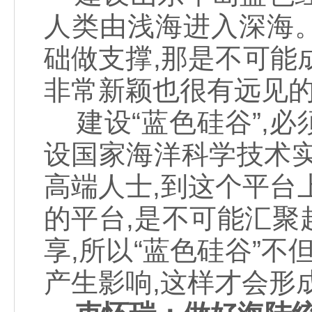
人类由浅海进入深海
础做支撑,那是不可能成
非常新颖也很有远见的
建设“蓝色硅谷”,
设国家海洋科学技术
高端人士,到这个平台
的平台,是不可能汇
享,所以“蓝色硅谷”不
产生影响,这样才会形