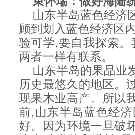
束怀瑞：做好海陆
山东半岛蓝色经济区
顾到划入蓝色经济区内
验可学,要自我探索。
两者一样有联系。
山东半岛的果品业发
历史最悠久的地区。
现果木业高产。所以
前,山东半岛蓝色经
好。因为环境一旦破