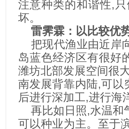
注意种类的和谐性,
坏。
雷霁霖：以比较优
把现代渔业由近岸向
岛蓝色经济区有很好
潍坊北部发展空间很大
南发展背靠内陆,可
后进行深加工,进行海
再比如日照,水温和
可以种业为主。至于