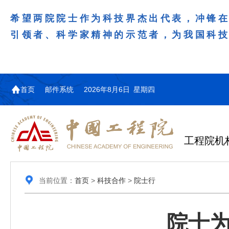
希望两院院士作为科技界杰出代表，冲锋
引领者、科学家精神的示范者，为我国科
首页
邮件系统
2026年8月6日 星期四
工程院机
当前位置：
首页
>
科技合作
>
院士行
院士为