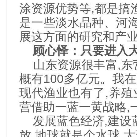
涂资源优势等,都是搞
是一些淡水品种、河
展这方面的研究和产
顾心怿：只要进入
山东资源很丰富,东营
概有100多亿元。我
现代渔业也有了,养殖
营借助一蓝一黄战略,
发展蓝色经济,建设
放,地球就是个水球,