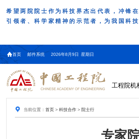
希望两院院士作为科技界杰出代表，冲锋
引领者、科学家精神的示范者，为我国科
首页
邮件系统
2026年8月9日 星期日
工程院机
当前位置：
首页
>
科技合作
>
院士行
专家