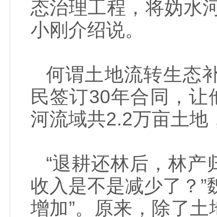
态治理工程，将妫水
小刚介绍说。
何谓土地流转生态
民签订30年合同，让
河流域共2.2万亩土地
“退耕还林后，林产
收入是不是减少了？”
增加”。原来，除了