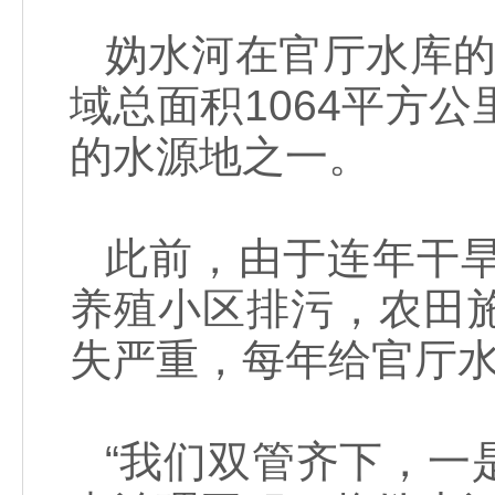
妫水河在官厅水库的
域总面积1064平方
的水源地之一。
此前，由于连年干
养殖小区排污，农田
失严重，每年给官厅水
“我们双管齐下，一