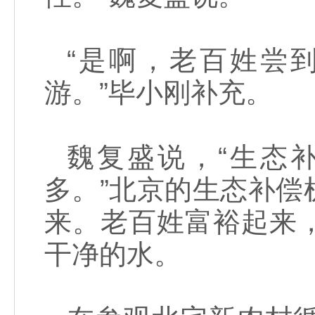
“是啊，老百姓尝
游。”毕小刚补充。
魏复盛说，“生态
多。”北京的生态补
来。老百姓富裕起来
干净的水。