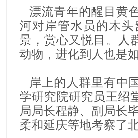
漂流青年的醒目黄
河对岸管水员的木头
景，赏心又悦目。人
动物，进化到人也是
岸上的人群里有中
学研究院研究员王绍
局局长程静、副局长毕
柔和延庆等地考察了