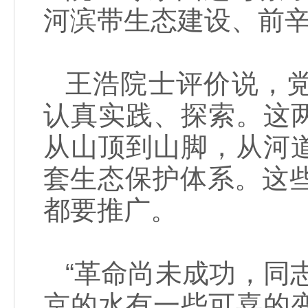
河滨带生态建设、前
王浩院士评价说，
认真实践、探索。这
从山顶到山脚，从河
套生态保护体系。这
都要推广。
“革命尚未成功，同
京的水有一些可喜的