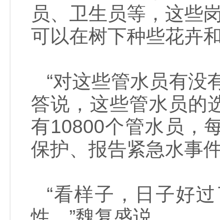
员、卫生员等，这些岗
可以在树下种些花卉
“对这些管水员有没
答说，这些管水员的
有10800个管水员
保护、报告紧急水事
“看样子，日子好
性。”魏复盛说。