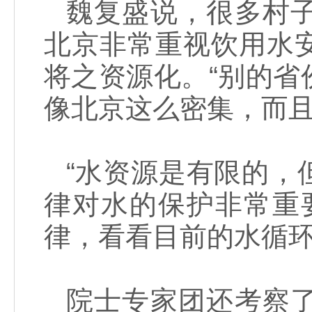
魏复盛说，很多村
北京非常重视饮用水
将之资源化。“别的
像北京这么密集，而且
“水资源是有限的，
律对水的保护非常重
律，看看目前的水循
院士专家团还考察