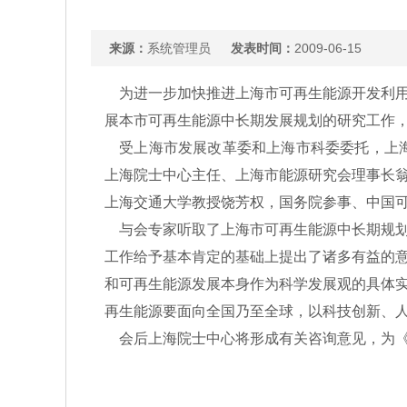
来源：
系统管理员
发表时间：
2009-06-15
为进一步加快推进上海市可再生能源开发利用
展本市可再生能源中长期发展规划的研究工作
受上海市发展改革委和上海市科委委托，上海院
上海院士中心主任、上海市能源研究会理事长
上海交通大学教授饶芳权，国务院参事、中国可
与会专家听取了上海市可再生能源中长期规划
工作给予基本肯定的基础上提出了诸多有益的
和可再生能源发展本身作为科学发展观的具体
再生能源要面向全国乃至全球，以科技创新、
会后上海院士中心将形成有关咨询意见，为《