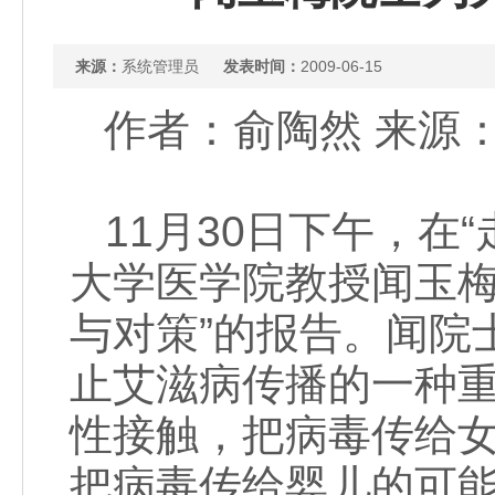
来源：
系统管理员
发表时间：
2009-06-15
作者：俞陶然 来源：新闻
11月30日下午，在
大学医学院教授闻玉梅
与对策”的报告。闻院
止艾滋病传播的一种
性接触，把病毒传给
把病毒传给婴儿的可