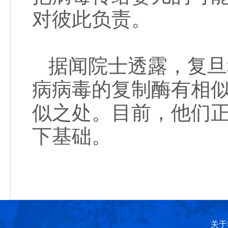
对彼此负责。
据闻院士透露，复旦
病病毒的复制酶有相
似之处。目前，他们
下基础。
关于