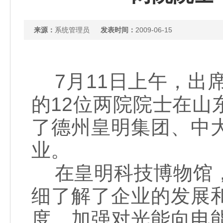
来源：
系统管理员
发表时间：
2009-06-15
7月11日上午，出席
的12位两院院士在
了德州皇明集团、中
业。
在皇明科技博物馆，
细了解了企业的发展
度，加强对光能向电