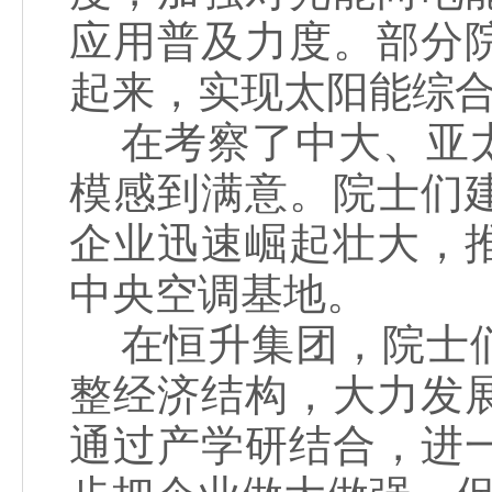
应用普及力度。部分
起来，实现太阳能综
在考察了中大、亚太
模感到满意。院士们
企业迅速崛起壮大，
中央空调基地。
在恒升集团，院士们
整经济结构，大力发
通过产学研结合，进