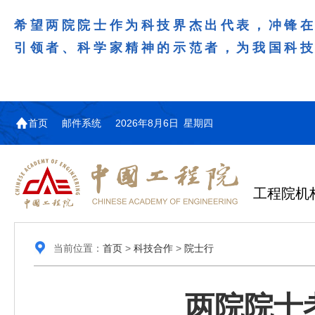
希望两院院士作为科技界杰出代表，冲锋
引领者、科学家精神的示范者，为我国科
首页
邮件系统
2026年8月6日 星期四
工程院机
当前位置：
首页
>
科技合作
>
院士行
两院院士