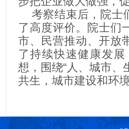
步把企业做大做强，
考察结束后，院士们
了高度评价。院士们
市、民营推动、开放
了持续快速健康发展
想，围绕“人、城市、
共生，城市建设和环