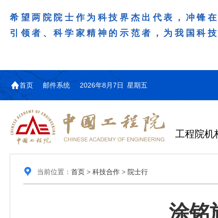
希望两院院士作为科技界杰出代表，冲锋
引领者、科学家精神的示范者，为我国科
首页
邮件系统
2026年8月7日 星期五
工程院机
当前位置：
首页
>
科技合作
>
院士行
涂铭