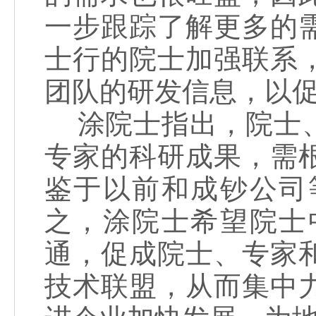
一步跟踪了解更多的
士行的院士加强联系
团队的研发信息，以
涂院士指出，院士、
专家的科研成果，需
鉴于以前和成钞公司
之，涂院士希望院士
通，促成院士、专家
技术联盟，从而集中