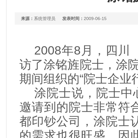
来源：
系统管理员
发表时间：
2009-06-15
2008年8月，四
访了涂铭旌院士，涂
期间组织的“院士企业
涂院士说，院士中心
邀请到的院士非常符
都印钞公司，涂院士
的需求也很旺盛，因