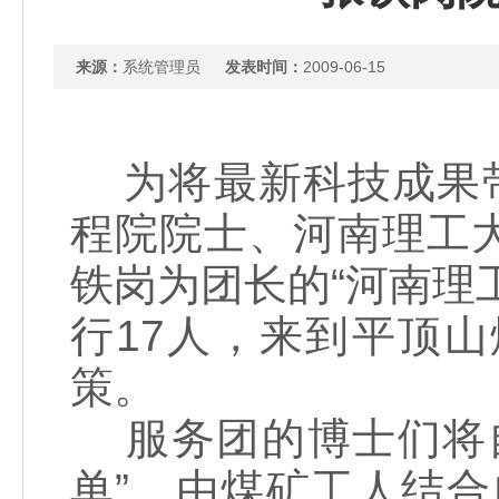
来源：
系统管理员
发表时间：
2009-06-15
为将最新科技成果带
程院院士、河南理工
铁岗为团长的“河南理
行17人，来到平顶
策。
服务团的博士们将自
单”，由煤矿工人结