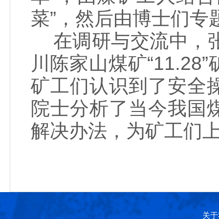
菜”，然后由博士们专
在调研与交流中，张铁
川陈家山煤矿“11.2
矿工们认识到了安全
院士分析了当今我国
解决办法，为矿工们
关于