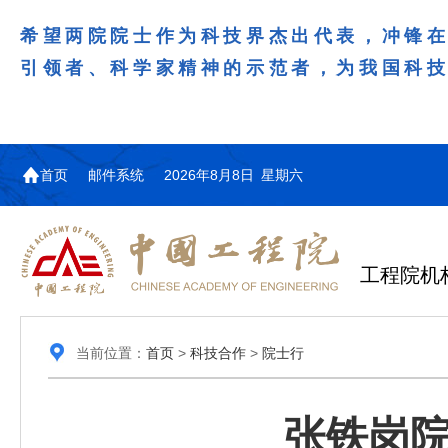
希望两院院士作为科技界杰出代表，冲锋
引领者、科学家精神的示范者，为我国科
首页
邮件系统
2026年8月8日 星期六
工程院机
当前位置：
首页
>
科技合作
>
院士行
张铁岗院