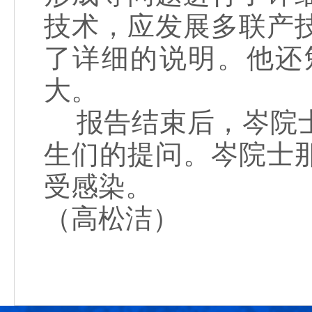
技术，应发展多联产
了详细的说明。他还
大。
报告结束后，岑院士
生们的提问。岑院士
受感染。
（高松洁）