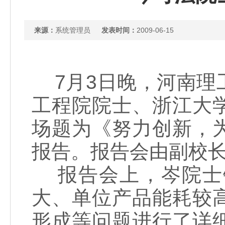
来源：
系统管理员
发表时间：
2009-06-15
7月3日晚，河南理
工程院院士、浙江大
场题为《努力创新，
报告。报告会由副校
报告会上，岑院士
大、单位产品能耗较
形成等问题进行了详