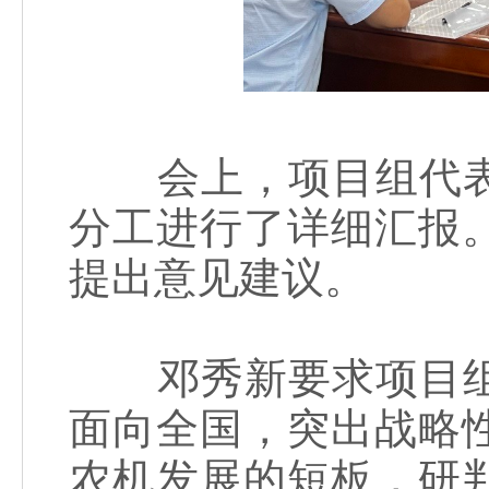
会上，项目组代表
分工进行了详细汇报
提出意见建议。
邓秀新要求项目组
面向全国，突出战略
农机发展的短板，研