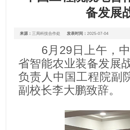
备发展
来源：
三局科技合作处
发表时间：
2025-07-04
6月29日上午，中
省智能农业装备发展
负责人中国工程院副
副校长李大鹏致辞。