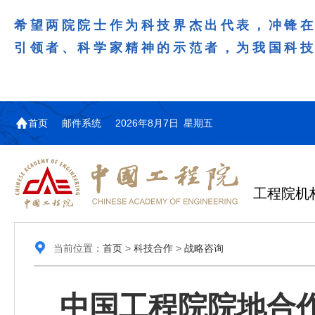
希望两院院士作为科技界杰出代表，冲锋
引领者、科学家精神的示范者，为我国科
首页
邮件系统
2026年8月7日 星期五
工程院机
当前位置：
首页
>
科技合作
>
战略咨询
中国工程院院地合