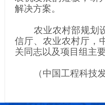
解决方案。
农业农村部规划设
信厅、农业农村厅，
关同志以及项目组主要
（中国工程科技发展