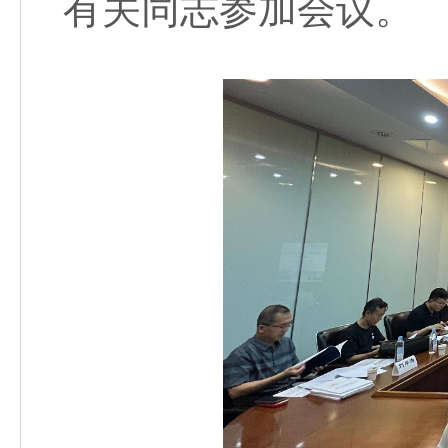
有关同志参加会议。