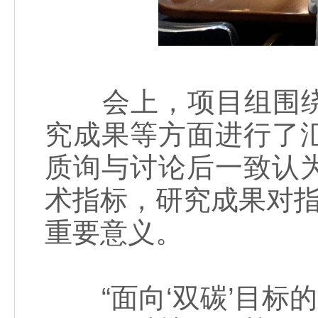
会上，项目组围绕
究成果等方面进行了
质询与讨论后一致认
术指标，研究成果对指
重要意义。
“面向‘双碳’目标的