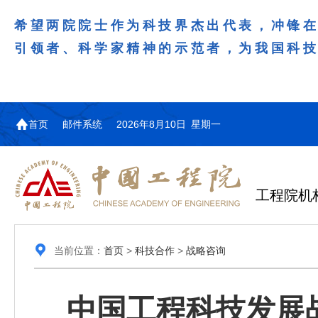
希望两院院士作为科技界杰出代表，冲锋
引领者、科学家精神的示范者，为我国科
首页
邮件系统
2026年8月10日 星期一
工程院机
当前位置：
首页
>
科技合作
>
战略咨询
中国工程科技发展战