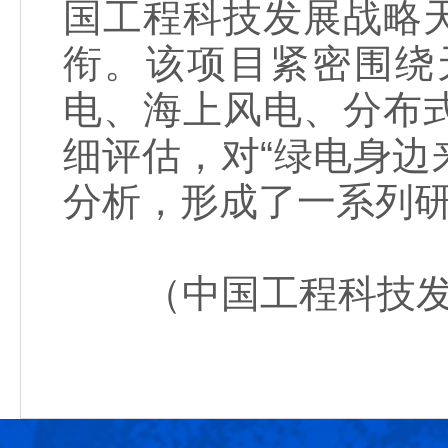
国工程科技发展战略
衔。该项目紧密围绕
电、海上风电、分布
细评估，对“绿电身边
分析，形成了一系列
（中国工程科技发展