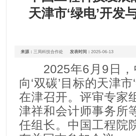
天津市‘绿电’开发
来源：
三局科技合作处
发表时间：
2025-06-13
2025年6月9日
向‘双碳’目标的天津市
在津召开。评审专家
津祥和会计师事务所
任组长。中国工程院