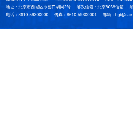
地址：北京市西城区冰窖口胡同2号
邮政信箱：北京8068信箱
邮
电话：8610-59300000
传真：8610-59300001
邮箱：bgt@cae.