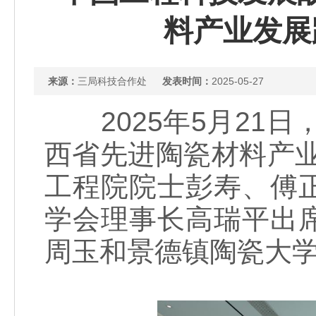
料产业发展
来源：
三局科技合作处
发表时间：
2025-05-27
2025年5月21日
西省先进陶瓷材料产
工程院院士彭寿、傅
学会理事长高瑞平出
周玉和景德镇陶瓷大