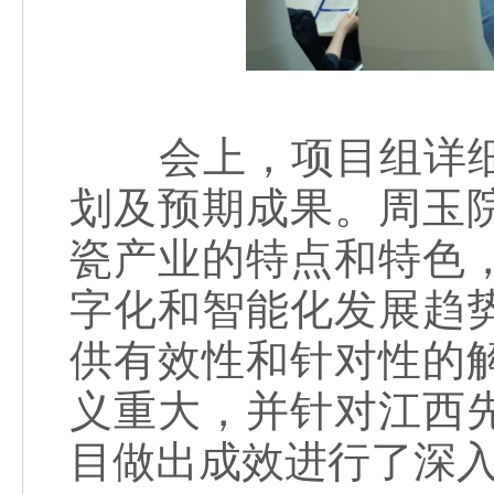
会上，项目组详细
划及预期成果。周玉
瓷产业的特点和特色
字化和智能化发展趋
供有效性和针对性的
义重大，并针对江西
目做出成效进行了深