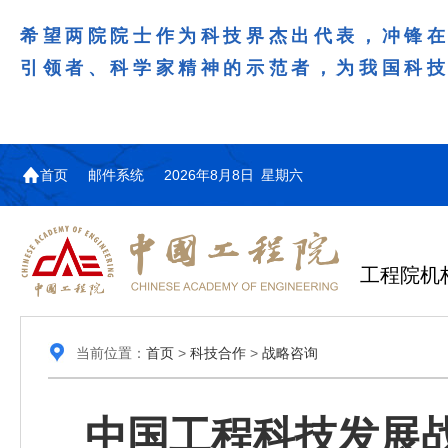
希望两院院士作为科技界杰出代表，冲锋
引领者、科学家精神的示范者，为我国科
首页
邮件系统
2026年8月8日 星期六
工程院机
当前位置：
首页
>
科技合作
>
战略咨询
中国工程科技发展