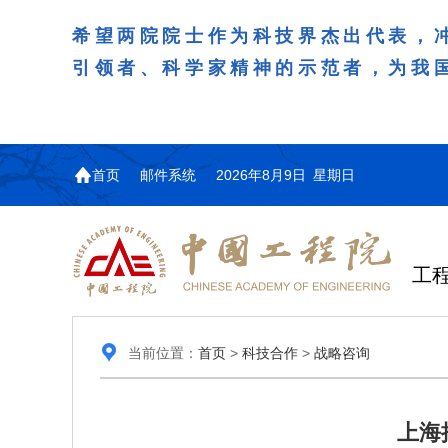
希望两院院士作为科技界杰出代表，
引领者、科学家精神的示范者，为我
首页
邮件系统
2026年8月9日 星期日
工
当前位置：
首页
>
科技合作
>
战略咨询
上海