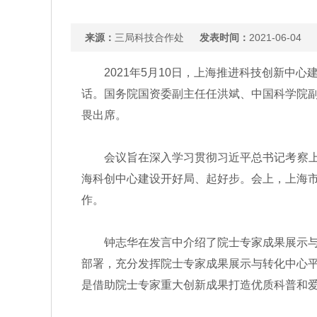
来源：
三局科技合作处
发表时间：
2021-06-04
2021年5月10日，上海推进科技创新中心
话。国务院国资委副主任任洪斌、中国科学院
畏出席。
会议旨在深入学习贯彻习近平总书记考察上海
海科创中心建设开好局、起好步。会上，上海市
作。
钟志华在发言中介绍了院士专家成果展示与转
部署，充分发挥院士专家成果展示与转化中心
是借助院士专家重大创新成果打造优质科普和