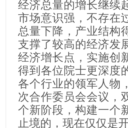
经济总量的增长继续
市场意识强，不存在
总量下降，产业结构
支撑了较高的经济发
经济增长点，实施创
得到各位院士更深度
各个行业的领军人物
次合作委员会会议，
个新阶段，构建一个
止境的，现在仅仅是