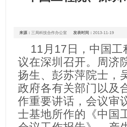
来源：
三局科技合作办公室
发表时间：
2013-11-19
11月17日，中国
议在深圳召开。周济
扬生、彭苏萍院士，
政府各有关部门以及
作重要讲话，会议审
士基地所作的《中国