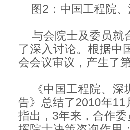
图2：中国工程院、
与会院士及委员就合
了深入讨论。根据中
会会议审议，产生了
《中国工程院、深圳
告》总结了2010年
指出，3年来，合作
挥院士决策咨询作用