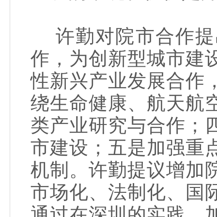
许勤对院市合作提
作，为创新型城市建
性新兴产业发展合作
绕生命健康、航天航
类产业研究与合作；
市建设；五是加强重
机制。许勤提议增加
市场化、法制化、国
通过在深圳的实践，