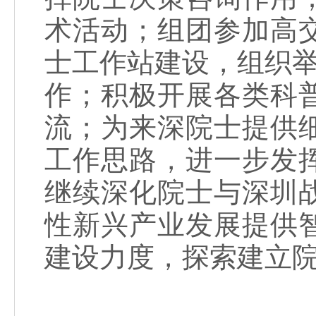
术活动；组团参加高
士工作站建设，组织举
作；积极开展各类科
流；为来深院士提供
工作思路，进一步发
继续深化院士与深圳
性新兴产业发展提供
建设力度，探索建立