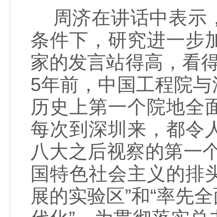
周济在讲话中表示，
条件下，研究进一步
家的发言站得高，看
5年前，中国工程院
历史上第一个院地全
每次到深圳来，都令
八大之后视察的第一
国特色社会主义的排
展的实验区”和“率先