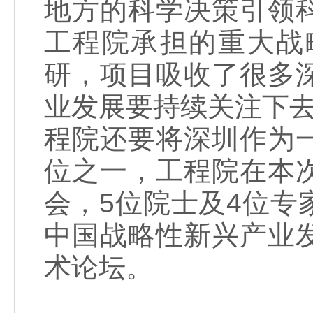
地方的科学决策引领
工程院承担的重大战
研，项目吸收了很多
业发展要持续关注下去
程院还要将深圳作为
位之一，工程院在本
会，5位院士及4位
中国战略性新兴产业
术论坛。