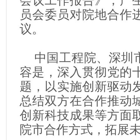
会议工作报告》，产
员会委员对院地合作
议。
中国工程院、深圳市
容是，深入贯彻党的
题，以实施创新驱动
总结双方在合作推动
创新科技成果等方面
院市合作方式，拓展