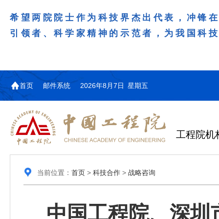
希望两院院士作为科技界杰出代表，冲锋
引领者、科学家精神的示范者，为我国科
首页
邮件系统
2026年8月7日 星期五
工程院机
当前位置：
首页
>
科技合作
>
战略咨询
中国工程院、深圳