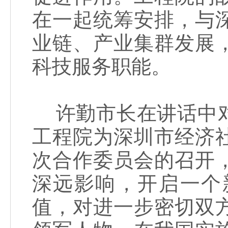
在一起统筹安排，与
业链、产业集群发展
科技服务职能。
许勤市长在讲话中对
工程院为深圳市经济
次合作委员会的召开
深远影响，开启一个
值，对进一步密切双