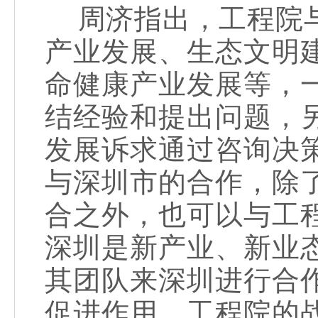
周济指出，工程院与
产业发展、生态文明
命健康产业发展等，
结经验和提出问题，
发展诉求通过咨询决
与深圳市的合作，除
合之外，也可以与工
深圳是新产业、新业
其团队来深圳进行合
促进作用。工程院的