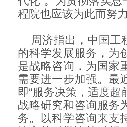
代化”。为贯彻落实
程院也应该为此而努
周济指出，中国工程
的科学发展服务，为
是战略咨询，为国家
需要进一步加强。最
即“服务决策，适度超
战略研究和咨询服务
务。以科学咨询来支