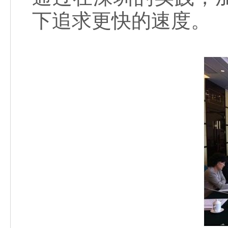
下追求更快的速度。